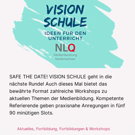
SAFE THE DATE! VISION SCHULE geht in die
nächste Runde! Auch dieses Mal bietet das
bewährte Format zahlreiche Workshops zu
aktuellen Themen der Medienbildung. Kompetente
Referierende geben praxisnahe Anregungen in fünf
90 minütigen Slots.
Aktuelles
,
Fortbildung
,
Fortbildungen & Workshops