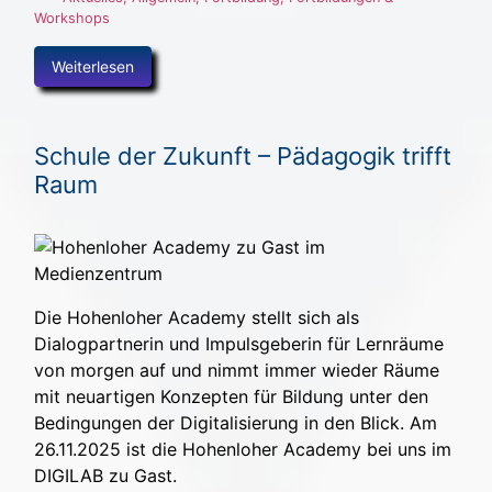
Workshops
Weiterlesen
Schule der Zukunft – Pädagogik trifft
Raum
Die Hohenloher Academy stellt sich als
Dialogpartnerin und Impulsgeberin für Lernräume
von morgen auf und nimmt immer wieder Räume
mit neuartigen Konzepten für Bildung unter den
Bedingungen der Digitalisierung in den Blick. Am
26.11.2025 ist die Hohenloher Academy bei uns im
DIGILAB zu Gast.