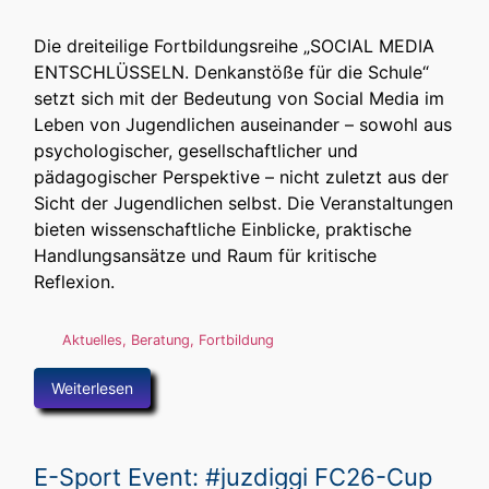
Die dreiteilige Fortbildungsreihe „SOCIAL MEDIA
ENTSCHLÜSSELN. Denkanstöße für die Schule“
setzt sich mit der Bedeutung von Social Media im
Leben von Jugendlichen auseinander – sowohl aus
psychologischer, gesellschaftlicher und
pädagogischer Perspektive – nicht zuletzt aus der
Sicht der Jugendlichen selbst. Die Veranstaltungen
bieten wissenschaftliche Einblicke, praktische
Handlungsansätze und Raum für kritische
Reflexion.
Aktuelles
,
Beratung
,
Fortbildung
Weiterlesen
E-Sport Event: #juzdiggi FC26-Cup