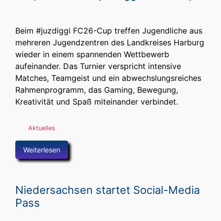
Beim #juzdiggi FC26-Cup treffen Jugendliche aus
mehreren Jugendzentren des Landkreises Harburg
wieder in einem spannenden Wettbewerb
aufeinander. Das Turnier verspricht intensive
Matches, Teamgeist und ein abwechslungsreiches
Rahmenprogramm, das Gaming, Bewegung,
Kreativität und Spaß miteinander verbindet.
Aktuelles
Weiterlesen
Niedersachsen startet Social-Media
Pass