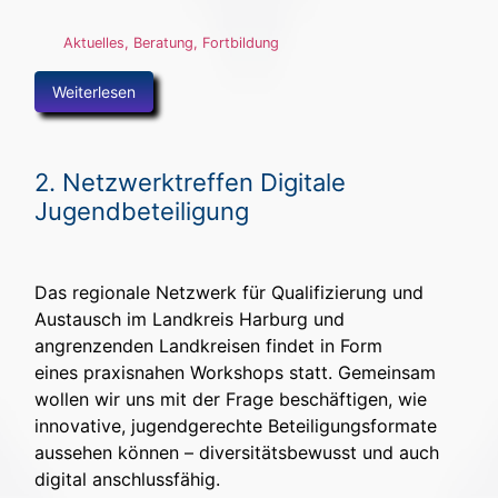
Aktuelles
,
Beratung
,
Fortbildung
Weiterlesen
2. Netzwerktreffen Digitale
Jugendbeteiligung
Das regionale Netzwerk für Qualifizierung und
Austausch im Landkreis Harburg und
angrenzenden Landkreisen findet in Form
eines praxisnahen Workshops statt. Gemeinsam
wollen wir uns mit der Frage beschäftigen, wie
innovative, jugendgerechte Beteiligungsformate
aussehen können – diversitätsbewusst und auch
digital anschlussfähig.