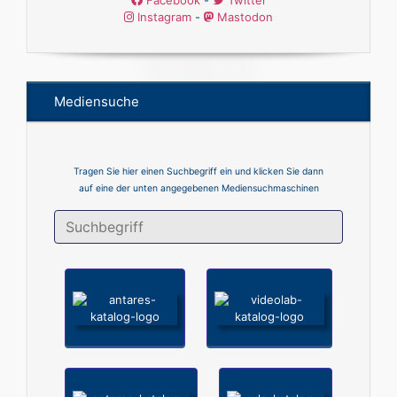
Facebook
-
Twitter
Instagram
-
Mastodon
Mediensuche
Tragen Sie hier einen Suchbegriff ein und klicken Sie dann
auf eine der unten angegebenen Mediensuchmaschinen