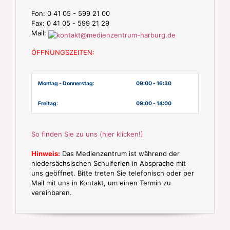
Fon: 0 41 05 - 599 21 00
Fax: 0 41 05 - 599 21 29
Mail:
ÖFFNUNGSZEITEN:
Montag - Donnerstag:
09:00 - 16:30
Freitag:
09:00 - 14:00
So finden Sie zu uns (hier klicken!)
Hinweis:
Das Medienzentrum ist während der
niedersächsischen Schulferien in Absprache mit
uns geöffnet. Bitte treten Sie telefonisch oder per
Mail mit uns in Kontakt, um einen Termin zu
vereinbaren.