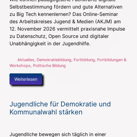
Selbstbestimmung fördern und gute Alternativen
zu Big Tech kennenlernen? Das Online-Seminar
des Arbeitskreises Jugend & Medien (AKJM) am
12. November 2026 vermittelt praxisnahe Impulse
zu Datenschutz, Open Source und digitaler
Unabhängigkeit in der Jugendhilfe.
Aktuelles
,
Demokratiebildung
,
Fortbildung
,
Fortbildungen &
Workshops
,
Politische Bildung
Weiterlesen
Jugendliche für Demokratie und
Kommunalwahl stärken
Jugendliche bewegen sich täglich in einer