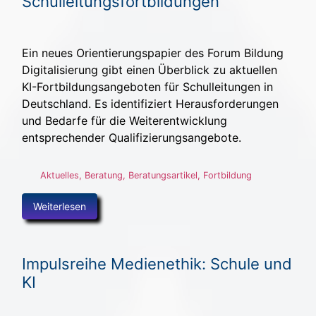
Schulleitungsfortbildungen
Ein neues Orientierungspapier des Forum Bildung
Digitalisierung gibt einen Überblick zu aktuellen
KI-Fortbildungsangeboten für Schulleitungen in
Deutschland. Es identifiziert Herausforderungen
und Bedarfe für die Weiterentwicklung
entsprechender Qualifizierungsangebote.
Aktuelles
,
Beratung
,
Beratungsartikel
,
Fortbildung
Weiterlesen
Impulsreihe Medienethik: Schule und
KI