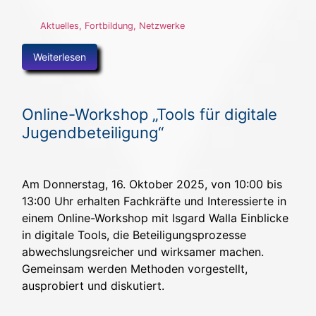
Aktuelles
,
Fortbildung
,
Netzwerke
Weiterlesen
Online-Workshop „Tools für digitale
Jugendbeteiligung“
Am Donnerstag, 16. Oktober 2025, von 10:00 bis
13:00 Uhr erhalten Fachkräfte und Interessierte in
einem Online-Workshop mit Isgard Walla Einblicke
in digitale Tools, die Beteiligungsprozesse
abwechslungsreicher und wirksamer machen.
Gemeinsam werden Methoden vorgestellt,
ausprobiert und diskutiert.