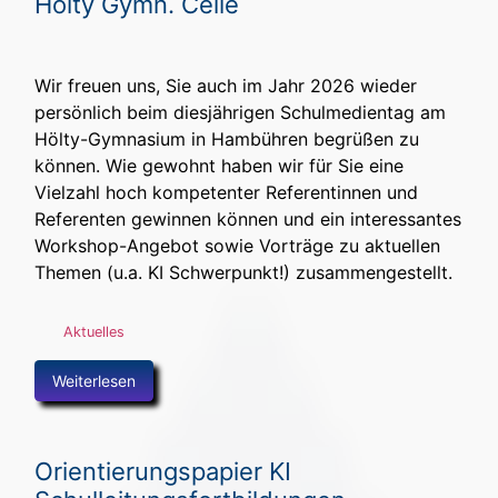
Hölty Gymn. Celle
Wir freuen uns, Sie auch im Jahr 2026 wieder
persönlich beim diesjährigen Schulmedientag am
Hölty-Gymnasium in Hambühren begrüßen zu
können. Wie gewohnt haben wir für Sie eine
Vielzahl hoch kompetenter Referentinnen und
Referenten gewinnen können und ein interessantes
Workshop-Angebot sowie Vorträge zu aktuellen
Themen (u.a. KI Schwerpunkt!) zusammengestellt.
Aktuelles
Weiterlesen
Orientierungspapier KI