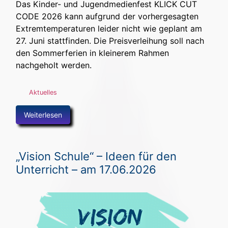
Das Kinder- und Jugendmedienfest KLICK CUT
CODE 2026 kann aufgrund der vorhergesagten
Extremtemperaturen leider nicht wie geplant am
27. Juni stattfinden. Die Preisverleihung soll nach
den Sommerferien in kleinerem Rahmen
nachgeholt werden.
Aktuelles
Weiterlesen
„Vision Schule“ – Ideen für den
Unterricht – am 17.06.2026