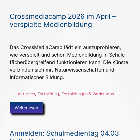
Crossmediacamp 2026 im April –
verspielte Medienbildung
Das CrossMediaCamp lädt ein auszuprobieren,
wie verspielt und schön Medienbildung in Schule
fächerübergreifend funktionieren kann. Die Künste
verbinden sich mit Naturwissenschaften und
Informatischer Bildung.
Aktuelles
,
Fortbildung
,
Fortbildungen & Workshops
Weiterlesen
Anmelden: Schulmedientag 04.03.