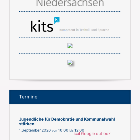
Termine
Jugendliche für Demokratie und Kommunalwahl
stärken
1.September 2026
10:00
12:00
von
bis
ical
Google
outlook
___________________________________________