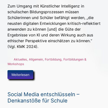
Zum Umgang mit Künstlicher Intelligenz in
schulischen Bildungsprozessen müssen
Schülerinnen und Schüler befähigt werden, „die
neusten digitalen Entwicklungen kritisch-reflektiert
anwenden zu können [und] die Güte der
Ergebnisse von KI und deren Wirkung auch aus
ethischer Perspektive einschätzen zu können.“
(Vgl. KMK 2024).
Aktuelles
,
Allgemein
,
Fortbildung
,
Fortbildungen &
Workshops
Weiterlesen
Social Media entschlüsseln –
Denkanstöße für Schule