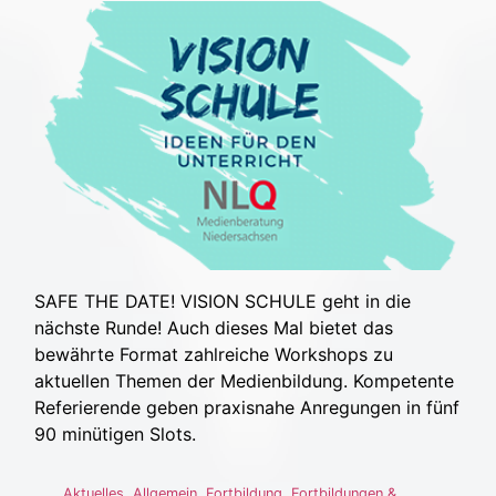
SAFE THE DATE! VISION SCHULE geht in die
nächste Runde! Auch dieses Mal bietet das
bewährte Format zahlreiche Workshops zu
aktuellen Themen der Medienbildung. Kompetente
Referierende geben praxisnahe Anregungen in fünf
90 minütigen Slots.
Aktuelles
,
Allgemein
,
Fortbildung
,
Fortbildungen &