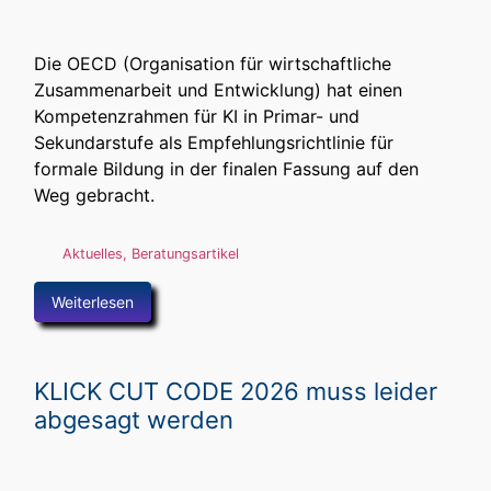
Die OECD (Organisation für wirtschaftliche
Zusammenarbeit und Entwicklung) hat einen
Kompetenzrahmen für KI in Primar- und
Sekundarstufe als Empfehlungsrichtlinie für
formale Bildung in der finalen Fassung auf den
Weg gebracht.
Aktuelles
,
Beratungsartikel
Weiterlesen
KLICK CUT CODE 2026 muss leider
abgesagt werden