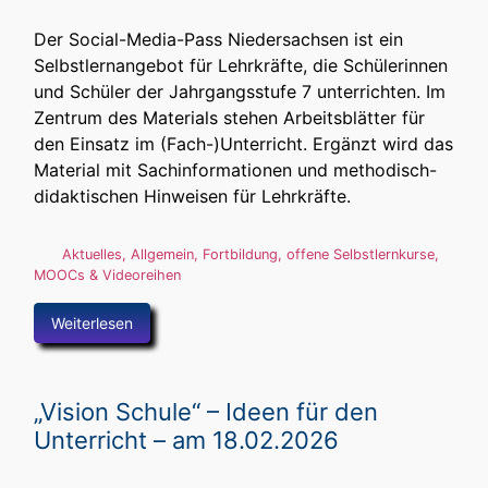
Der Social-Media-Pass Niedersachsen ist ein
Selbstlernangebot für Lehrkräfte, die Schülerinnen
und Schüler der Jahrgangsstufe 7 unterrichten. Im
Zentrum des Materials stehen Arbeitsblätter für
den Einsatz im (Fach-)Unterricht. Ergänzt wird das
Material mit Sachinformationen und methodisch-
didaktischen Hinweisen für Lehrkräfte.
Aktuelles
,
Allgemein
,
Fortbildung
,
offene Selbstlernkurse,
MOOCs & Videoreihen
Weiterlesen
„Vision Schule“ – Ideen für den
Unterricht – am 18.02.2026