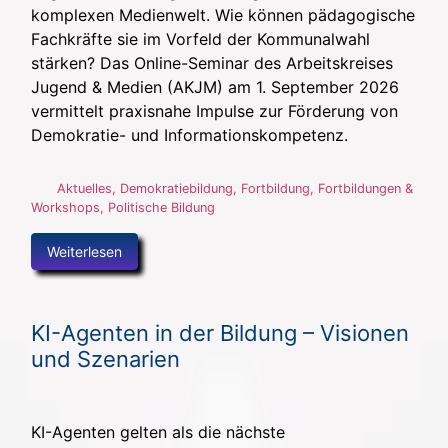
komplexen Medienwelt. Wie können pädagogische
Fachkräfte sie im Vorfeld der Kommunalwahl
stärken? Das Online-Seminar des Arbeitskreises
Jugend & Medien (AKJM) am 1. September 2026
vermittelt praxisnahe Impulse zur Förderung von
Demokratie- und Informationskompetenz.
Aktuelles
,
Demokratiebildung
,
Fortbildung
,
Fortbildungen &
Workshops
,
Politische Bildung
Weiterlesen
KI-Agenten in der Bildung – Visionen
und Szenarien
KI-Agenten gelten als die nächste