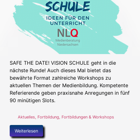
SAFE THE DATE! VISION SCHULE geht in die
nächste Runde! Auch dieses Mal bietet das
bewährte Format zahlreiche Workshops zu
aktuellen Themen der Medienbildung. Kompetente
Referierende geben praxisnahe Anregungen in fünf
90 minütigen Slots.
Aktuelles
,
Fortbildung
,
Fortbildungen & Workshops
Weiterlesen