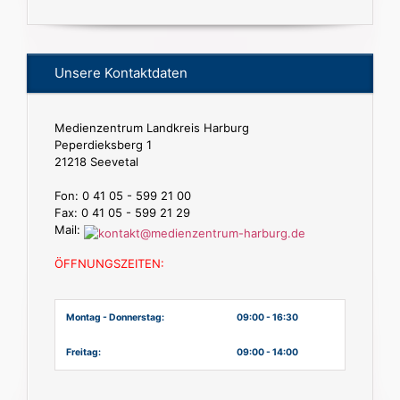
Unsere Kontaktdaten
Medienzentrum Landkreis Harburg
Peperdieksberg 1
21218 Seevetal
Fon: 0 41 05 - 599 21 00
Fax: 0 41 05 - 599 21 29
Mail:
ÖFFNUNGSZEITEN:
Montag - Donnerstag:
09:00 - 16:30
Freitag:
09:00 - 14:00