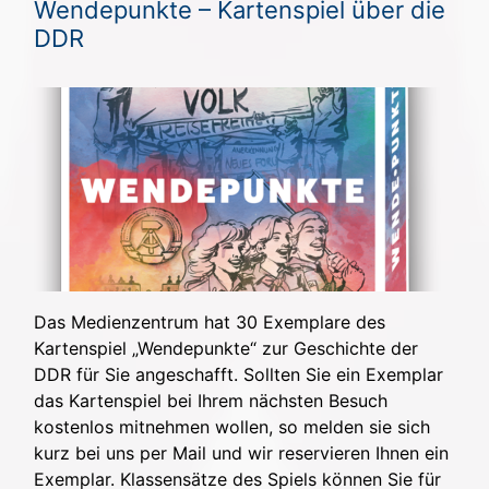
Wendepunkte – Kartenspiel über die
DDR
Das Medienzentrum hat 30 Exemplare des
Kartenspiel „Wendepunkte“ zur Geschichte der
DDR für Sie angeschafft. Sollten Sie ein Exemplar
das Kartenspiel bei Ihrem nächsten Besuch
kostenlos mitnehmen wollen, so melden sie sich
kurz bei uns per Mail und wir reservieren Ihnen ein
Exemplar. Klassensätze des Spiels können Sie für