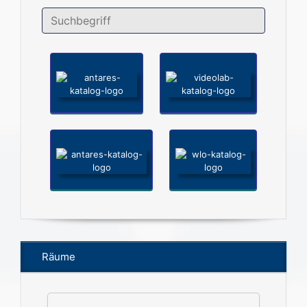
Räume