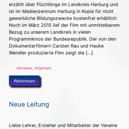
erzählt über Flüchtlinge im Landkreis Harburg und
ist im Medienzentrum Harburg in Kopie für nicht
gewerbliche Bildungszwecke kostenfrei erhältlich
Noch im März 2015 lief der Film mit unmittelbarem
Bezug zu unserem Landkreis in vielen
Programmkinos der Bundesrepublik. Der von den
Dokumentarfilmern Carsten Rau und Hauke
Wendler produzierte Film zeigt die […]
Aktuelles
,
Allgemein
Weiterlesen
Neue Leitung
Liebe Lehrer, Erzieher und Mitarbeiter der Vereine