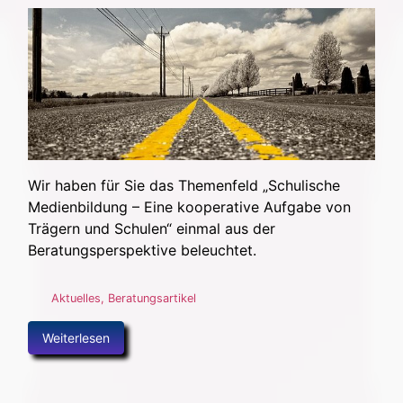
Wir haben für Sie das Themenfeld „Schulische
Medienbildung – Eine kooperative Aufgabe von
Trägern und Schulen“ einmal aus der
Beratungsperspektive beleuchtet.
Aktuelles
,
Beratungsartikel
Weiterlesen