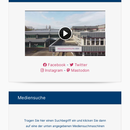
Facebook
-
Twitter
Instagram
-
Mastodon
Mediensuche
Tragen Sie hier einen Suchbegriff ein und klicken Sie dann
auf eine der unten angegebenen Mediensuchmaschinen