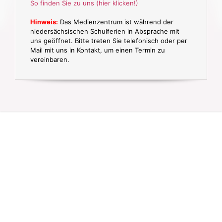
So finden Sie zu uns (hier klicken!)
Hinweis:
Das Medienzentrum ist während der
niedersächsischen Schulferien in Absprache mit
uns geöffnet. Bitte treten Sie telefonisch oder per
Mail mit uns in Kontakt, um einen Termin zu
vereinbaren.