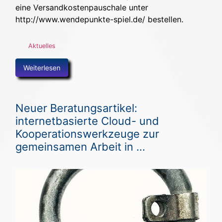
eine Versandkostenpauschale unter
http://www.wendepunkte-spiel.de/ bestellen.
Aktuelles
Weiterlesen
Neuer Beratungsartikel:
internetbasierte Cloud- und
Kooperationswerkzeuge zur
gemeinsamen Arbeit in ...