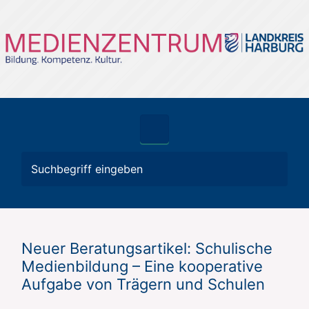
Zum Hauptinhalt springen
Neuer Beratungsartikel: Schulische
Medienbildung – Eine kooperative
Aufgabe von Trägern und Schulen