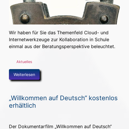
Wir haben für Sie das Themenfeld Cloud- und
Internetwerkzeuge zur Kollaboration in Schule
einmal aus der Beratungsperspektive beleuchtet.
Aktuelles
Weiterlesen
„Willkommen auf Deutsch“ kostenlos
erhältlich
Der Dokumentarfilm „Willkommen auf Deutsch“