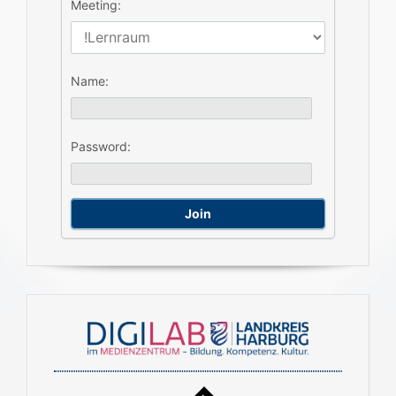
Meeting:
Name:
Password: