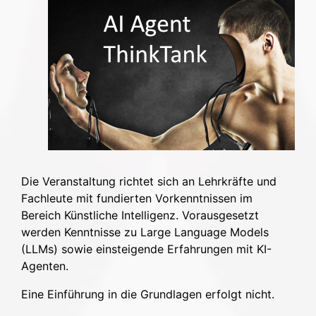
Die Veranstaltung richtet sich an Lehrkräfte und
Fachleute mit fundierten Vorkenntnissen im
Bereich Künstliche Intelligenz. Vorausgesetzt
werden Kenntnisse zu Large Language Models
(LLMs) sowie einsteigende Erfahrungen mit KI-
Agenten.
Eine Einführung in die Grundlagen erfolgt nicht.