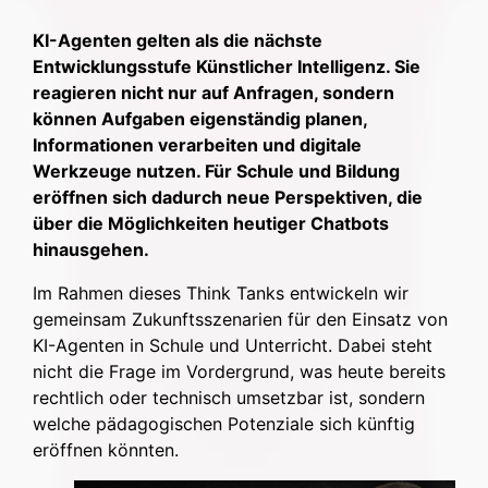
KI-Agenten gelten als die nächste
Entwicklungsstufe Künstlicher Intelligenz. Sie
reagieren nicht nur auf Anfragen, sondern
können Aufgaben eigenständig planen,
Informationen verarbeiten und digitale
Werkzeuge nutzen. Für Schule und Bildung
eröffnen sich dadurch neue Perspektiven, die
über die Möglichkeiten heutiger Chatbots
hinausgehen.
Im Rahmen dieses Think Tanks entwickeln wir
gemeinsam Zukunftsszenarien für den Einsatz von
KI-Agenten in Schule und Unterricht. Dabei steht
nicht die Frage im Vordergrund, was heute bereits
rechtlich oder technisch umsetzbar ist, sondern
welche pädagogischen Potenziale sich künftig
eröffnen könnten.