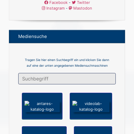
Facebook
-
Twitter
Instagram
-
Mastodon
Mediensuche
Tragen Sie hier einen Suchbegriff ein und klicken Sie dann
auf eine der unten angegebenen Mediensuchmaschinen