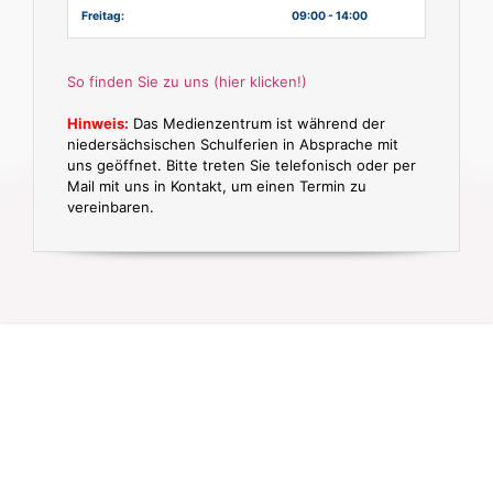
Freitag:
09:00 - 14:00
So finden Sie zu uns (hier klicken!)
Hinweis:
Das Medienzentrum ist während der
niedersächsischen Schulferien in Absprache mit
uns geöffnet. Bitte treten Sie telefonisch oder per
Mail mit uns in Kontakt, um einen Termin zu
vereinbaren.