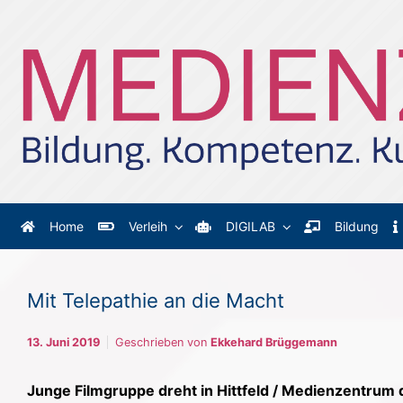
Zum Hauptinhalt springen
Home
Verleih
DIGILAB
Bildung
Mit Telepathie an die Macht
13. Juni 2019
Geschrieben von
Ekkehard Brüggemann
Junge Filmgruppe dreht in Hittfeld / Medienzentrum 