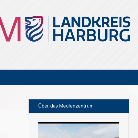
Über das Medienzentrum