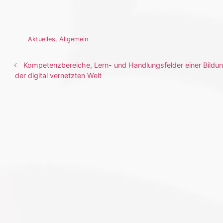
Aktuelles
,
Allgemein
Kompetenzbereiche, Lern- und Handlungsfelder einer Bildun
der digital vernetzten Welt