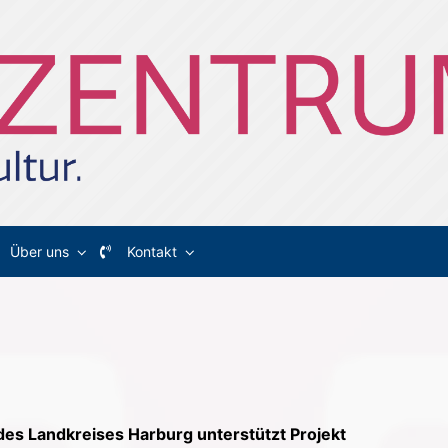
Über uns
Kontakt
des Landkreises Harburg unterstützt Projekt