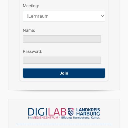
Meeting:
Name:
Password: