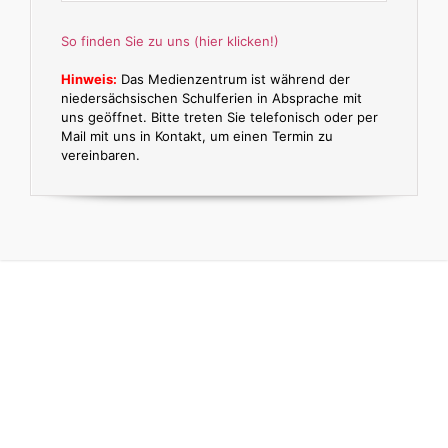
So finden Sie zu uns (hier klicken!)
Hinweis:
Das Medienzentrum ist während der
niedersächsischen Schulferien in Absprache mit
uns geöffnet. Bitte treten Sie telefonisch oder per
Mail mit uns in Kontakt, um einen Termin zu
vereinbaren.