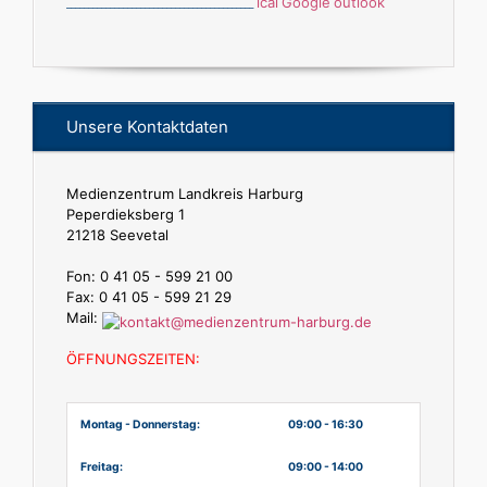
ical
Google
outlook
___________________________________________
Unsere Kontaktdaten
Medienzentrum Landkreis Harburg
Peperdieksberg 1
21218 Seevetal
Fon: 0 41 05 - 599 21 00
Fax: 0 41 05 - 599 21 29
Mail:
ÖFFNUNGSZEITEN:
Montag - Donnerstag:
09:00 - 16:30
Freitag:
09:00 - 14:00