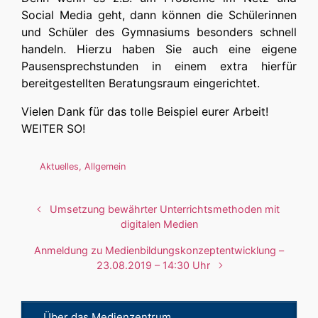
Social Media geht, dann können die Schülerinnen
und Schüler des Gymnasiums besonders schnell
handeln. Hierzu haben Sie auch eine eigene
Pausensprechstunden in einem extra hierfür
bereitgestellten Beratungsraum eingerichtet.
Vielen Dank für das tolle Beispiel eurer Arbeit!
WEITER SO!
Aktuelles
,
Allgemein
Umsetzung bewährter Unterrichtsmethoden mit
digitalen Medien
Anmeldung zu Medienbildungskonzeptentwicklung –
23.08.2019 – 14:30 Uhr
Über das Medienzentrum