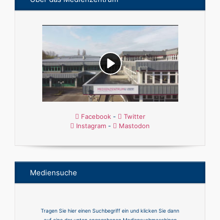
Facebook
-
Twitter
Instagram
-
Mastodon
Mediensuche
Tragen Sie hier einen Suchbegriff ein und klicken Sie dann