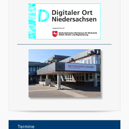
Termine