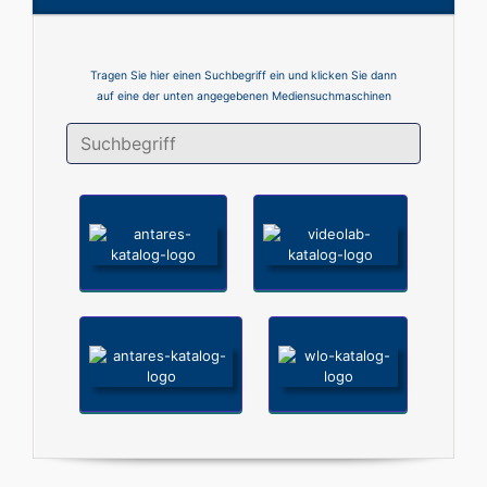
Tragen Sie hier einen Suchbegriff ein und klicken Sie dann
auf eine der unten angegebenen Mediensuchmaschinen