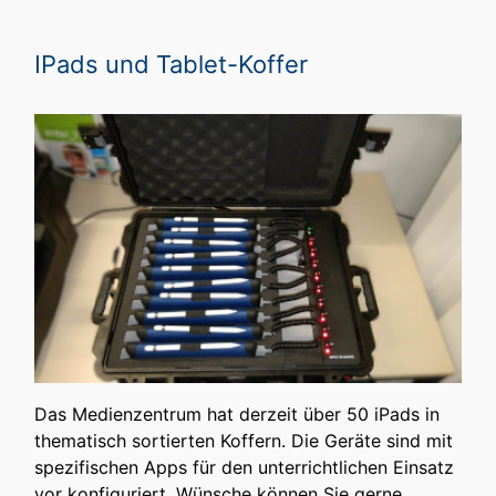
IPads und Tablet-Koffer
Das Medienzentrum hat derzeit über 50 iPads in
thematisch sortierten Koffern. Die Geräte sind mit
spezifischen Apps für den unterrichtlichen Einsatz
vor konfiguriert. Wünsche können Sie gerne