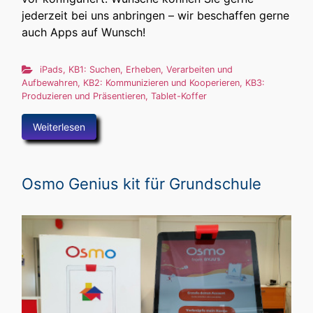
jederzeit bei uns anbringen – wir beschaffen gerne
auch Apps auf Wunsch!
iPads
,
KB1: Suchen, Erheben, Verarbeiten und
Aufbewahren
,
KB2: Kommunizieren und Kooperieren
,
KB3:
Produzieren und Präsentieren
,
Tablet-Koffer
Weiterlesen
Osmo Genius kit für Grundschule