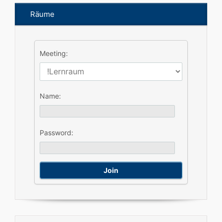
Räume
Meeting:
Name:
Password: