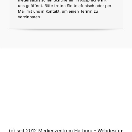
uns geöffnet. Bitte treten Sie telefonisch oder per
Mail mit uns in Kontakt, um einen Termin zu
vereinbaren.
(c) seit 2012 Medienzentrum Harburg - Webdesign: