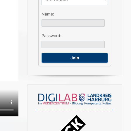
Name:
Password: