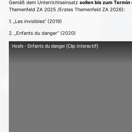
Gemäß dem Unterrichtseinsatz
sollen bis zum Termin
Themenfeld ZA 2025 /Erstes Themenfeld ZA 2026):
1. „Les invisibles“ (2019)
2. „Enfants du danger“ (2020)
Hoshi - Enfants du danger (Clip Interactif)