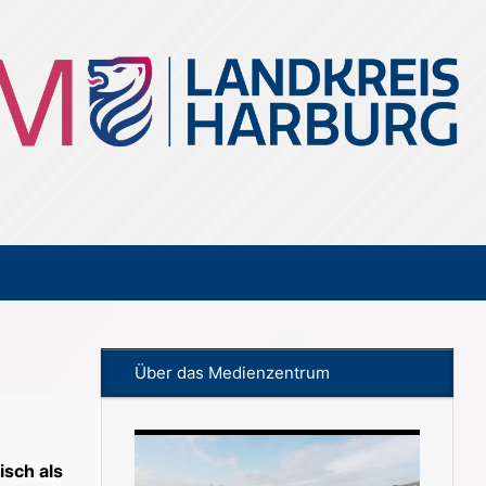
Über das Medienzentrum
isch als