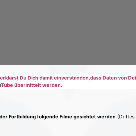
rklärst Du Dich damit einverstanden,dass Daten von D
Tube übermittelt werden.
 der Fortbildung folgende Filme gesichtet werden
(Drittes