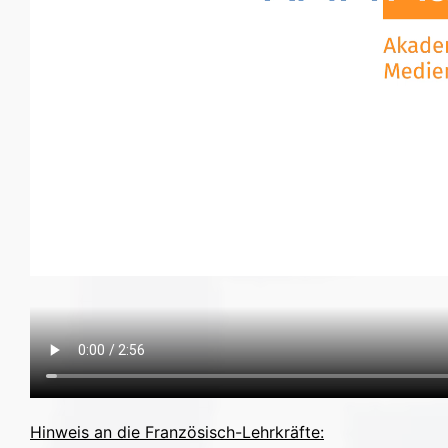
Hinweis an die Französisch-Lehrkräfte: