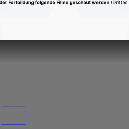
 der Fortbildung folgende Filme geschaut werden
(Drittes