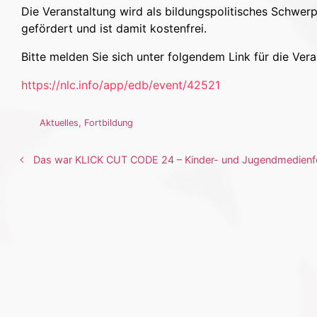
Die Veranstaltung wird als bildungspolitisches Schwer
gefördert und ist damit kostenfrei.
Bitte melden Sie sich unter folgendem Link für die Vera
https://nlc.info/app/edb/event/42521
Aktuelles
,
Fortbildung
Das war KLICK CUT CODE 24 – Kinder- und Jugendmedienf