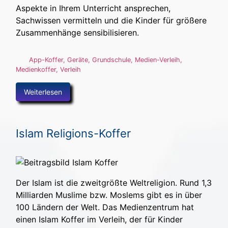
Aspekte in Ihrem Unterricht ansprechen,
Sachwissen vermitteln und die Kinder für größere
Zusammenhänge sensibilisieren.
App-Koffer
,
Geräte
,
Grundschule
,
Medien-Verleih
,
Medienkoffer
,
Verleih
Weiterlesen
Islam Religions-Koffer
Der Islam ist die zweitgrößte Weltreligion. Rund 1,3
Milliarden Muslime bzw. Moslems gibt es in über
100 Ländern der Welt. Das Medienzentrum hat
einen Islam Koffer im Verleih, der für Kinder