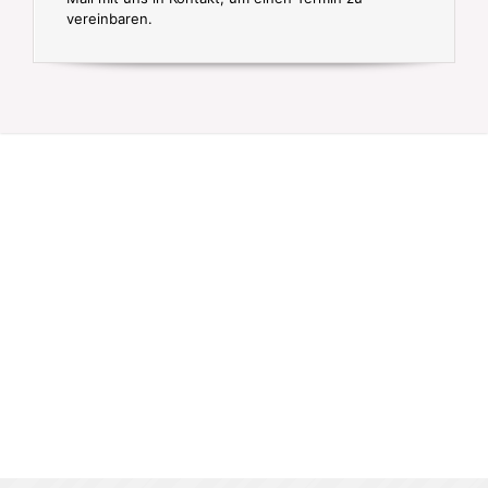
vereinbaren.