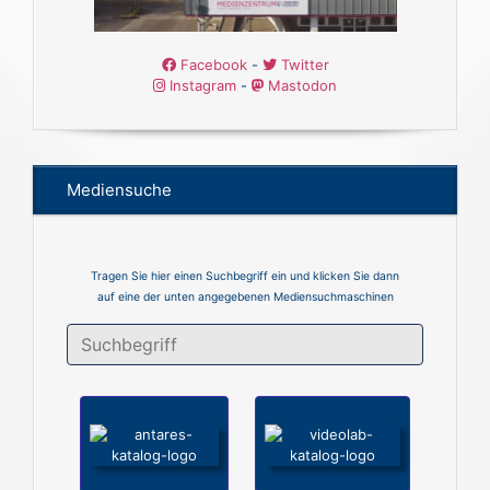
Facebook
-
Twitter
Instagram
-
Mastodon
Mediensuche
Tragen Sie hier einen Suchbegriff ein und klicken Sie dann
auf eine der unten angegebenen Mediensuchmaschinen