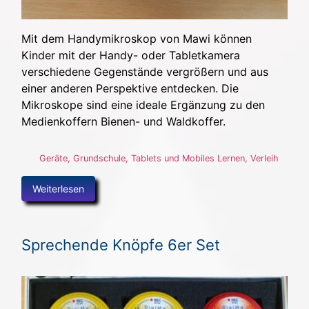
Mit dem Handymikroskop von Mawi können
Kinder mit der Handy- oder Tabletkamera
verschiedene Gegenstände vergrößern und aus
einer anderen Perspektive entdecken. Die
Mikroskope sind eine ideale Ergänzung zu den
Medienkoffern Bienen- und Waldkoffer.
Geräte
,
Grundschule
,
Tablets und Mobiles Lernen
,
Verleih
Weiterlesen
Sprechende Knöpfe 6er Set