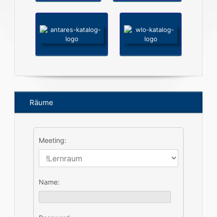
Räume
Meeting:
Name: