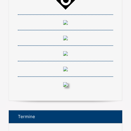
Termine