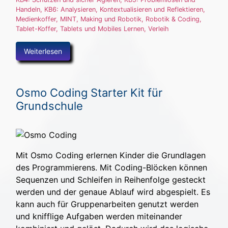
Handeln
,
KB6: Analysieren, Kontextualisieren und Reflektieren
,
Medienkoffer
,
MINT, Making und Robotik
,
Robotik & Coding
,
Tablet-Koffer
,
Tablets und Mobiles Lernen
,
Verleih
Weiterlesen
Osmo Coding Starter Kit für
Grundschule
Mit Osmo Coding erlernen Kinder die Grundlagen
des Programmierens. Mit Coding-Blöcken können
Sequenzen und Schleifen in Reihenfolge gesteckt
werden und der genaue Ablauf wird abgespielt. Es
kann auch für Gruppenarbeiten genutzt werden
und knifflige Aufgaben werden miteinander