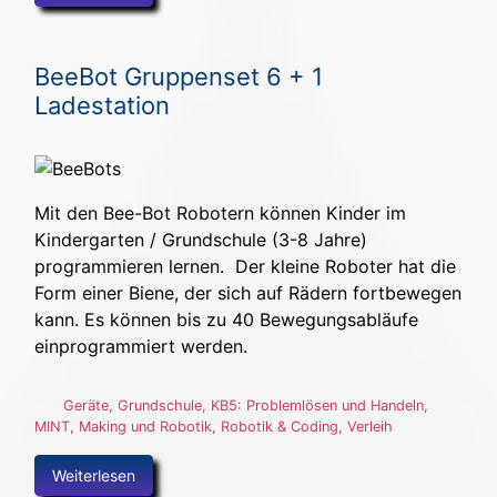
BeeBot Gruppenset 6 + 1
Ladestation
Mit den Bee-Bot Robotern können Kinder im
Kindergarten / Grundschule (3-8 Jahre)
programmieren lernen. Der kleine Roboter hat die
Form einer Biene, der sich auf Rädern fortbewegen
kann. Es können bis zu 40 Bewegungsabläufe
einprogrammiert werden.
Geräte
,
Grundschule
,
KB5: Problemlösen und Handeln
,
MINT, Making und Robotik
,
Robotik & Coding
,
Verleih
Weiterlesen