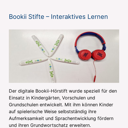
Bookii Stifte – Interaktives Lernen
Der digitale Bookii-Hörstift wurde speziell für den
Einsatz in Kindergärten, Vorschulen und
Grundschulen entwickelt. Mit ihm können Kinder
auf spielerische Weise selbstständig ihre
Aufmerksamkeit und Sprachentwicklung fördern
und ihren Grundwortschatz erweitern.