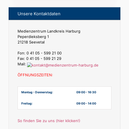
Unsere Kontaktdaten
Medienzentrum Landkreis Harburg
Peperdieksberg 1
21218 Seevetal
Fon: 0 41 05 - 599 21 00
Fax: 0 41 05 - 599 21 29
Mail:
ÖFFNUNGSZEITEN:
Montag - Donnerstag:
09:00 - 16:30
Freitag:
09:00 - 14:00
So finden Sie zu uns (hier klicken!)