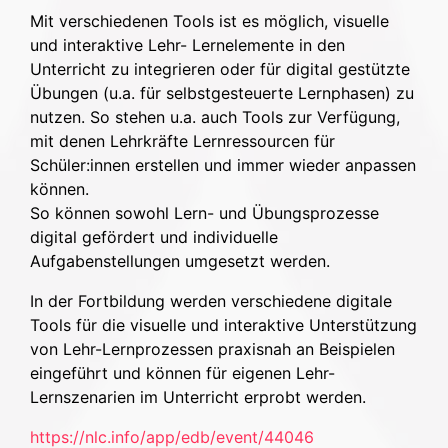
Mit verschiedenen Tools ist es möglich, visuelle
und interaktive Lehr- Lernelemente in den
Unterricht zu integrieren oder für digital gestützte
Übungen (u.a. für selbstgesteuerte Lernphasen) zu
nutzen. So stehen u.a. auch Tools zur Verfügung,
mit denen Lehrkräfte Lernressourcen für
Schüler:innen erstellen und immer wieder anpassen
können.
So können sowohl Lern- und Übungsprozesse
digital gefördert und individuelle
Aufgabenstellungen umgesetzt werden.
In der Fortbildung werden verschiedene digitale
Tools für die visuelle und interaktive Unterstützung
von Lehr-Lernprozessen praxisnah an Beispielen
eingeführt und können für eigenen Lehr-
Lernszenarien im Unterricht erprobt werden.
https://nlc.info/app/edb/event/44046