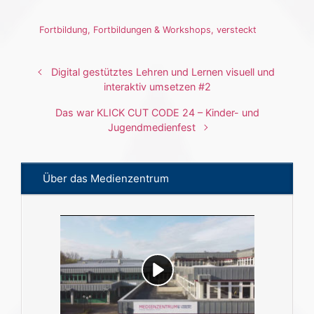
Fortbildung
,
Fortbildungen & Workshops
,
versteckt
Digital gestütztes Lehren und Lernen visuell und
interaktiv umsetzen #2
Das war KLICK CUT CODE 24 – Kinder- und
Jugendmedienfest
Über das Medienzentrum