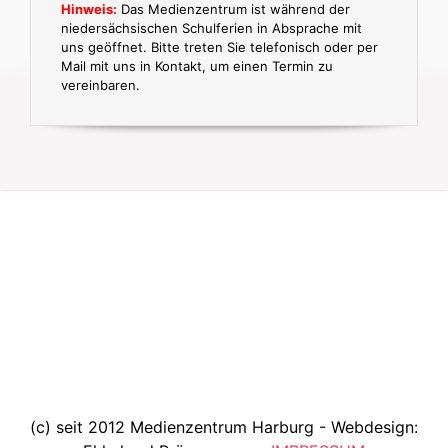
Hinweis:
Das Medienzentrum ist während der
niedersächsischen Schulferien in Absprache mit
uns geöffnet. Bitte treten Sie telefonisch oder per
Mail mit uns in Kontakt, um einen Termin zu
vereinbaren.
(c) seit 2012 Medienzentrum Harburg - Webdesign: