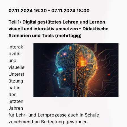
07.11.2024 16:30 – 07.11.2024 18:00
Teil 1: Digital gestütztes Lehren und Lernen
visuell und interaktiv umsetzen – Didaktische
Szenarien und Tools (mehrtägig)
Interak
tivität
und
visuelle
Unterst
ützung
hat in
den
letzten
Jahren
für Lehr- und Lernprozesse auch in Schule
zunehmend an Bedeutung gewonnen.