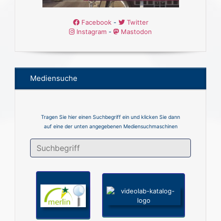
Facebook
-
Twitter
Instagram
-
Mastodon
Mediensuche
Tragen Sie hier einen Suchbegriff ein und klicken Sie dann
auf eine der unten angegebenen Mediensuchmaschinen