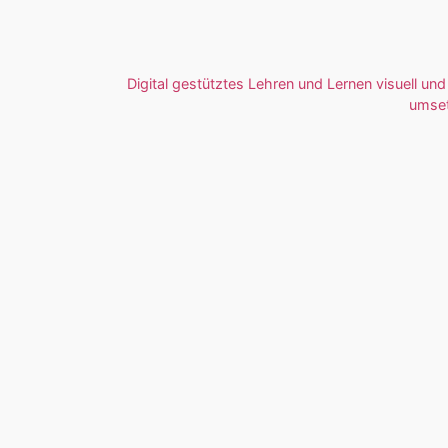
Digital gestütztes Lehren und Lernen visuell und 
umse