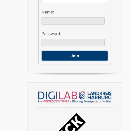
Name:
Password: