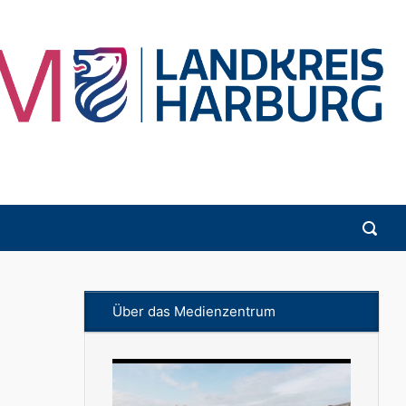
Über das Medienzentrum