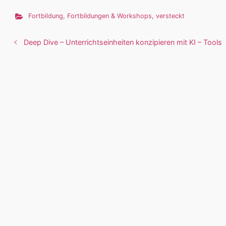
Fortbildung
,
Fortbildungen & Workshops
,
versteckt
Deep Dive – Unterrichtseinheiten konzipieren mit KI – Tools