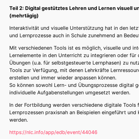
Teil 2: Digital gestütztes Lehren und Lernen visuell 
(mehrtägig)
Interaktivität und visuelle Unterstützung hat in den let
und Lernprozesse auch in Schule zunehmend an Bede
Mit verschiedenen Tools ist es möglich, visuelle und int
Lernelemente in den Unterricht zu integrieren oder für 
Übungen (u.a. für selbstgesteuerte Lernphasen) zu nutz
Tools zur Verfügung, mit denen Lehrkräfte Lernressour
erstellen und immer wieder anpassen können.
So können sowohl Lern- und Übungsprozesse digital g
individuelle Aufgabenstellungen umgesetzt werden.
In der Fortbildung werden verschiedene digitale Tools f
Lernprozessen praxisnah an Beispielen eingeführt und 
werden.
https://nlc.info/app/edb/event/44046