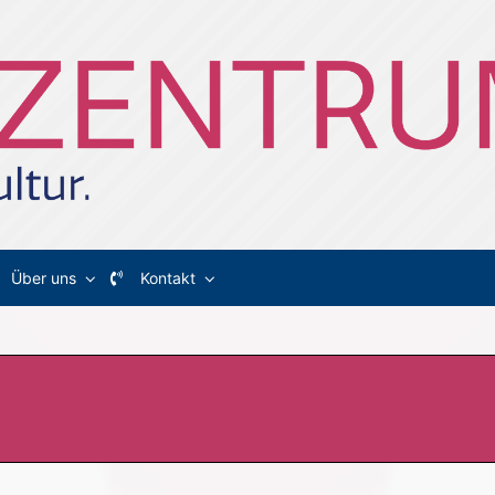
Über uns
Kontakt