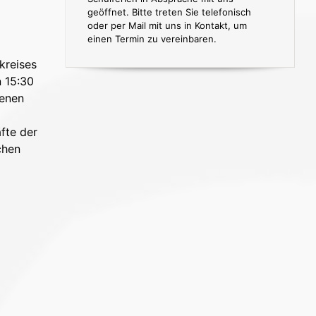
geöffnet. Bitte treten Sie telefonisch
oder per Mail mit uns in Kontakt, um
einen Termin zu vereinbaren.
kreises
n 15:30
fenen
fte der
chen