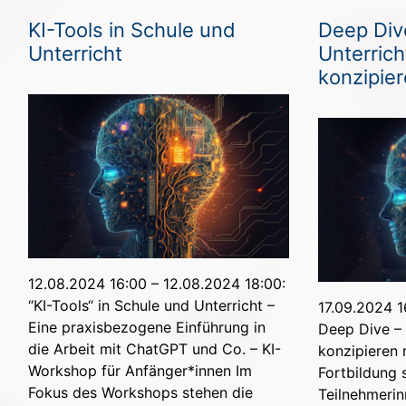
KI-Tools in Schule und
Deep Div
Unterricht
Unterrich
konzipier
12.08.2024 16:00 – 12.08.2024 18:00:
“KI-Tools“ in Schule und Unterricht –
17.09.2024 1
Eine praxisbezogene Einführung in
Deep Dive – 
die Arbeit mit ChatGPT und Co. – KI-
konzipieren m
Workshop für Anfänger*innen Im
Fortbildung 
Fokus des Workshops stehen die
Teilnehmerin