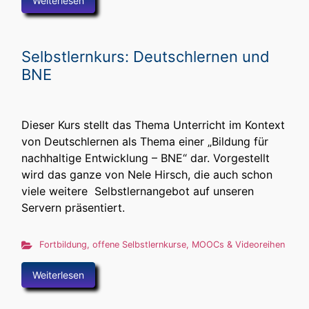
Weiterlesen
Selbstlernkurs: Deutschlernen und
BNE
Dieser Kurs stellt das Thema Unterricht im Kontext
von Deutschlernen als Thema einer „Bildung für
nachhaltige Entwicklung – BNE“ dar. Vorgestellt
wird das ganze von Nele Hirsch, die auch schon
viele weitere Selbstlernangebot auf unseren
Servern präsentiert.
Fortbildung
,
offene Selbstlernkurse, MOOCs & Videoreihen
Weiterlesen