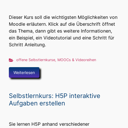
Dieser Kurs soll die wichtigsten Möglichkeiten von
Moodle erläutern. Klick auf die Überschrift öffnet
das Thema, dann gibt es weitere Informationen,
ein Beispiel, ein Videotutorial und eine Schritt für
Schritt Anleitung.
offene Selbstlernkurse, MOOCs & Videoreihen
Weiterlesen
Selbstlernkurs: H5P interaktive
Aufgaben erstellen
Sie lernen H5P anhand verschiedener