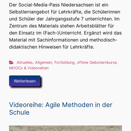
Der Social-Media-Pass Niedersachsen ist ein
Selbstlernangebot für Lehrkräfte, die Schülerinnen
und Schüler der Jahrgangsstufe 7 unterrichten. Im
Zentrum des Materials stehen Arbeitsblätter für
den Einsatz im (Fach-)Unterricht. Ergänzt wird das
Material mit Sachinformationen und methodisch-
didaktischen Hinweisen für Lehrkräfte.
Aktuelles
,
Allgemein
,
Fortbildung
,
offene Selbstlernkurse,
MOOCs & Videoreihen
Weiterlesen
Videoreihe: Agile Methoden in der
Schule