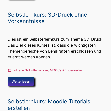
Selbstlernkurs: 3D-Druck ohne
Vorkenntnisse
Dies ist ein Selbsterlernkurs zum Thema 3D-Druck.
Das Ziel dieses Kurses ist, dass die wichtigsten
Themenbereiche von Lehrkräften erschlossen und
erlernt werden können.
offene Selbstlernkurse, MOOCs & Videoreihen
Weiterlesen
Selbstlernkurs: Moodle Tutorials
erstellen