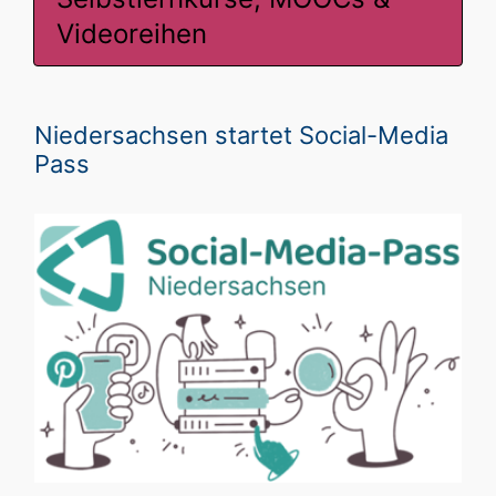
Videoreihen
Niedersachsen startet Social-Media
Pass