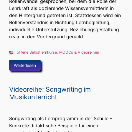
Rollenwandel gesprochen, bei dem die Rolle der
Lehrkraft als dozierende Wissensvermittlerin in
den Hintergrund getreten ist. Stattdessen wird ein
Rollenverständnis in Richtung Lernbegleitung,
individuelle Unterstützung, Beziehungsgestaltung
u.v.a. in den Vordergrund gerückt.
offene Selbstlernkurse, MOOCs & Videoreihen
Weiterlesen
Videoreihe: Songwriting im
Musikunterricht
Songwriting als Lernprogramm in der Schule –
Konkrete didaktische Beispiele für einen