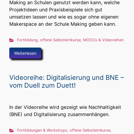
Making an Schulen genutzt werden kann, welche
Projektideen und Praxisbeispiele sich gut
umsetzen lassen und wie es sogar ohne eigenen
Makerspace an der Schule Making geben kann.
Fortbildung
,
offene Selbstlernkurse, MOOCs & Videoreihen
Weiterlesen
Videoreihe: Digitalisierung und BNE –
vom Duell zum Duett!
In der Videoreihe wird gezeigt wie Nachhaltigkeit
(BNE) und Digitalisierung zusammenhängen.
Fortbildungen & Workshops
,
offene Selbstlernkurse,