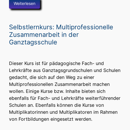
Weiterlesen
Selbstlernkurs: Multiprofessionelle
Zusammenarbeit in der
Ganztagsschule
Dieser Kurs ist für pädagogische Fach- und
Lehrkräfte aus Ganztagsgrundschulen und Schulen
gedacht, die sich auf den Weg zu einer
Multiprofessionellen Zusammenarbeit machen
wollen. Einige Kurse bzw. Inhalte bieten sich
ebenfalls für Fach- und Lehrkräfte weiterführender
Schulen an. Ebenfalls können die Kurse von
Multiplikatorinnen und Multiplikatoren im Rahmen
von Fortbildungen eingesetzt werden.