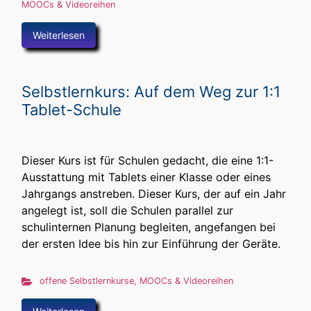
MOOCs & Videoreihen
Weiterlesen
Selbstlernkurs: Auf dem Weg zur 1:1
Tablet-Schule
Dieser Kurs ist für Schulen gedacht, die eine 1:1-
Ausstattung mit Tablets einer Klasse oder eines
Jahrgangs anstreben. Dieser Kurs, der auf ein Jahr
angelegt ist, soll die Schulen parallel zur
schulinternen Planung begleiten, angefangen bei
der ersten Idee bis hin zur Einführung der Geräte.
offene Selbstlernkurse, MOOCs & Videoreihen