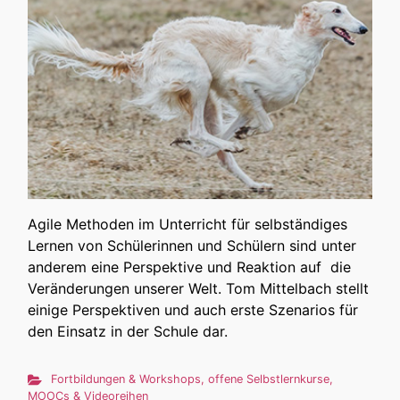
Agile Methoden im Unterricht für selbständiges
Lernen von Schülerinnen und Schülern sind unter
anderem eine Perspektive und Reaktion auf die
Veränderungen unserer Welt. Tom Mittelbach stellt
einige Perspektiven und auch erste Szenarios für
den Einsatz in der Schule dar.
Fortbildungen & Workshops
,
offene Selbstlernkurse,
MOOCs & Videoreihen