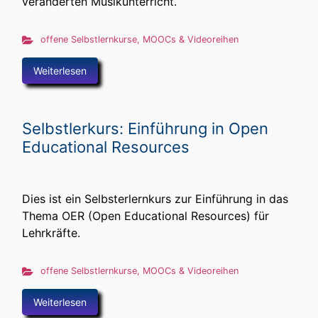
veränderten Musikunterricht.
offene Selbstlernkurse, MOOCs & Videoreihen
Weiterlesen
Selbstlerkurs: Einführung in Open
Educational Resources
Dies ist ein Selbsterlernkurs zur Einführung in das
Thema OER (Open Educational Resources) für
Lehrkräfte.
offene Selbstlernkurse, MOOCs & Videoreihen
Weiterlesen