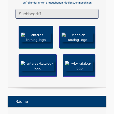
auf eine der unten angegebenen Mediensuchmaschinen
Räume