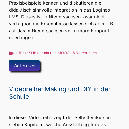
Praxisbeispiele kennen und diskutieren die
didaktisch sinnvolle Integration in das Logineo
LMS. Dieses ist in Niedersachsen zwar nicht
verfügbar, die Erkenntnisse lassen sich aber z.B.
auf das in Niedersachsen verfügbare Edupool
übertragen.
offene Selbstlernkurse, MOOCs & Videoreihen
Weiterlesen
Videoreihe: Making und DIY in der
Schule
In dieser Videoreihe zeigt der Selbstlernkurs in
sieben Kapiteln , welche Ausstattung für das