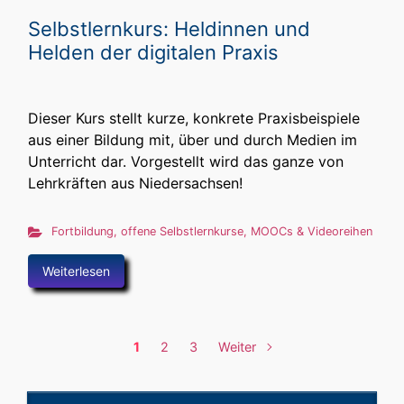
Selbstlernkurs: Heldinnen und
Helden der digitalen Praxis
Dieser Kurs stellt kurze, konkrete Praxisbeispiele
aus einer Bildung mit, über und durch Medien im
Unterricht dar. Vorgestellt wird das ganze von
Lehrkräften aus Niedersachsen!
Fortbildung
,
offene Selbstlernkurse, MOOCs & Videoreihen
Weiterlesen
1
2
3
Weiter