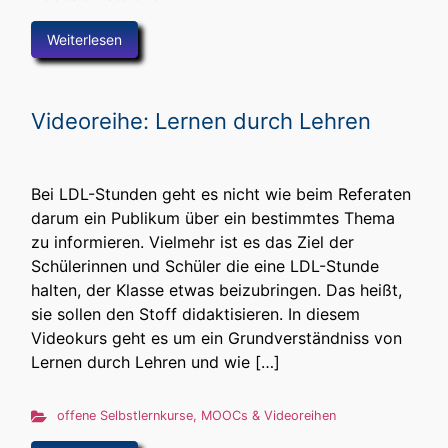
Weiterlesen
Videoreihe: Lernen durch Lehren
Bei LDL-Stunden geht es nicht wie beim Referaten
darum ein Publikum über ein bestimmtes Thema
zu informieren. Vielmehr ist es das Ziel der
Schülerinnen und Schüler die eine LDL-Stunde
halten, der Klasse etwas beizubringen. Das heißt,
sie sollen den Stoff didaktisieren. In diesem
Videokurs geht es um ein Grundverständniss von
Lernen durch Lehren und wie […]
offene Selbstlernkurse, MOOCs & Videoreihen