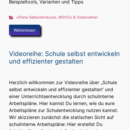
Beispieltools, Varianten und Tipps
offene Selbstlernkurse, MOOCs & Videoreihen
Weiterlesen
Videoreihe: Schule selbst entwickeln
und effizienter gestalten
Herzlich willkommen zur Videoreihe über „Schule
selbst entwickeln und effizienter gestalten“ und
einer Unterrichtsentwicklung durch schulinterne
Arbeitspläne. Hier kannst Du lernen, wie du eure
Arbeitspläne zur Schulentwicklung nutzen kannst.
Wir skizzieren zunächst die statischen Sicht auf
schulinterne Arbeitspläne: Hier erstellst Du