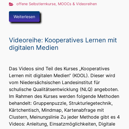
offene Selbstlernkurse, MOOCs & Videoreihen
Weiterlesen
Videoreihe: Kooperatives Lernen mit
digitalen Medien
Das Videos sind Teil des Kurses „Kooperatives
Lernen mit digitalen Medien“ (KOOL). Dieser wird
vom Niedersächsischen Landesinstitut für
schulische Qualitätsentwicklung (NLQ) angeboten.
Im Rahmen des Kurses werden folgende Methoden
behandelt: Gruppenpuzzle, Strukturlegetechnik,
Kärtchentisch, Mindmap, Kartenabfrage mit
Clustern, Meinungslinie Zu jeder Methode gibt es 4
Videos: Anleitung, Einsatzmöglichkeiten, Digitale