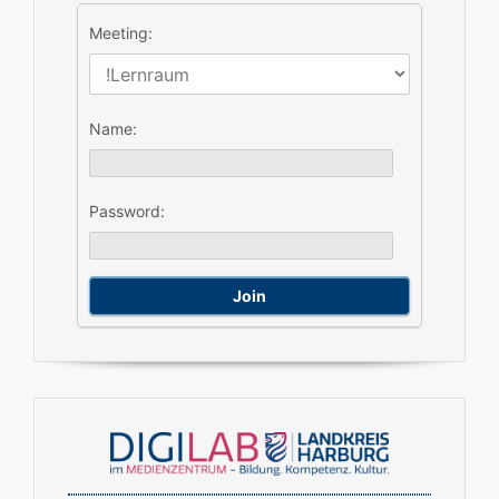
Meeting:
Name:
Password: