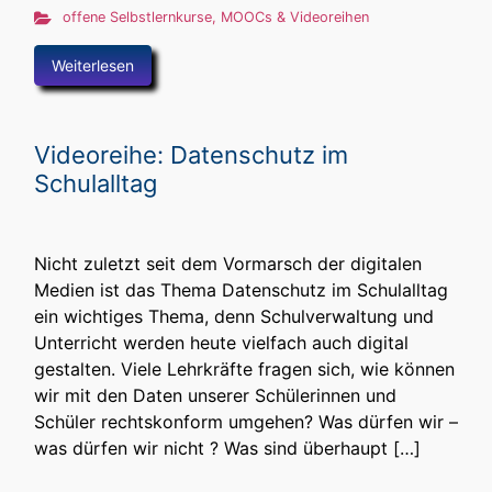
offene Selbstlernkurse, MOOCs & Videoreihen
Weiterlesen
Videoreihe: Datenschutz im
Schulalltag
Nicht zuletzt seit dem Vormarsch der digitalen
Medien ist das Thema Datenschutz im Schulalltag
ein wichtiges Thema, denn Schulverwaltung und
Unterricht werden heute vielfach auch digital
gestalten. Viele Lehrkräfte fragen sich, wie können
wir mit den Daten unserer Schülerinnen und
Schüler rechtskonform umgehen? Was dürfen wir –
was dürfen wir nicht ? Was sind überhaupt […]