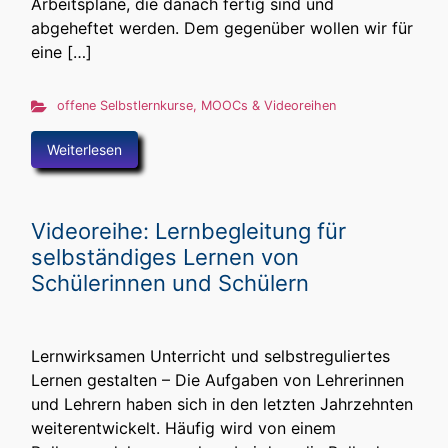
Arbeitspläne, die danach fertig sind und
abgeheftet werden. Dem gegenüber wollen wir für
eine […]
offene Selbstlernkurse, MOOCs & Videoreihen
Weiterlesen
Videoreihe: Lernbegleitung für
selbständiges Lernen von
Schülerinnen und Schülern
Lernwirksamen Unterricht und selbstreguliertes
Lernen gestalten – Die Aufgaben von Lehrerinnen
und Lehrern haben sich in den letzten Jahrzehnten
weiterentwickelt. Häufig wird von einem