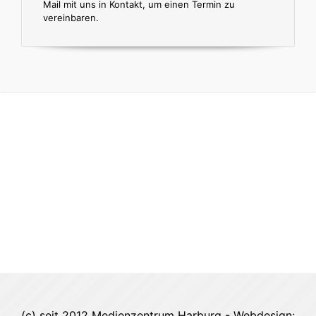
Mail mit uns in Kontakt, um einen Termin zu
vereinbaren.
(c) seit 2012 Medienzentrum Harburg - Webdesign: