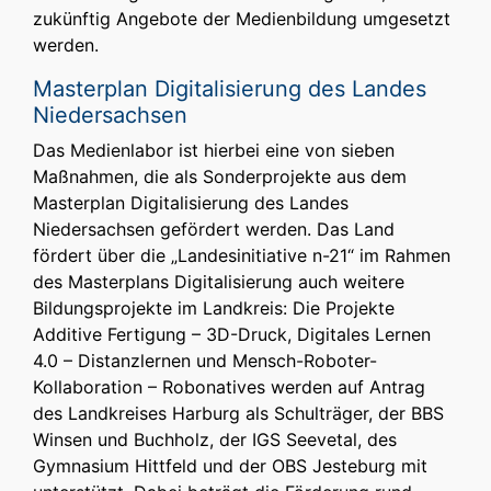
zukünftig Angebote der Medienbildung umgesetzt
werden.
Masterplan Digitalisierung des Landes
Niedersachsen
Das Medienlabor ist hierbei eine von sieben
Maßnahmen, die als Sonderprojekte aus dem
Masterplan Digitalisierung des Landes
Niedersachsen gefördert werden. Das Land
fördert über die „Landesinitiative n-21“ im Rahmen
des Masterplans Digitalisierung auch weitere
Bildungsprojekte im Landkreis: Die Projekte
Additive Fertigung – 3D-Druck, Digitales Lernen
4.0 – Distanzlernen und Mensch-Roboter-
Kollaboration – Robonatives werden auf Antrag
des Landkreises Harburg als Schulträger, der BBS
Winsen und Buchholz, der IGS Seevetal, des
Gymnasium Hittfeld und der OBS Jesteburg mit