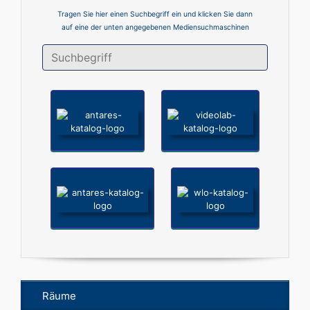
Tragen Sie hier einen Suchbegriff ein und klicken Sie dann
auf eine der unten angegebenen Mediensuchmaschinen
Räume