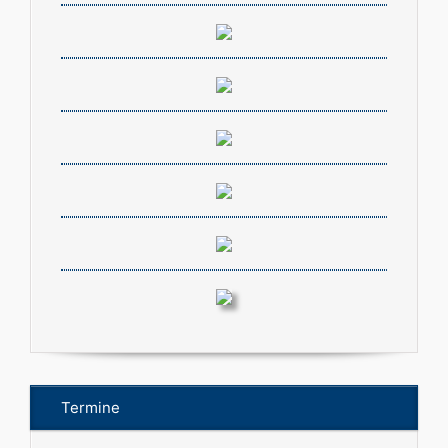
Termine