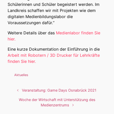
Schülerinnen und Schüler begeistert werden. Im
Landkreis schaffen wir mit Projekten wie dem
digitalen Medienbildungslabor die
Voraussetzungen dafür.“
Weitere Details über das
Medienlabor finden Sie
hier.
Eine kurze Dokumentation der Einführung in die
Arbeit mit Robotern / 3D Drucker für Lehrkräfte
finden Sie hier.
Aktuelles
Veranstaltung: Game Days Osnabrück 2021
Woche der Wirtschaft mit Unterstützung des
Medienzentrums