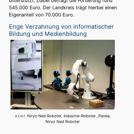
unterstützt. Dabei beträgt die Förderung rund
545.000 Euro. Der Landkreis trägt hierbei einen
Eigenanteil von 70.000 Euro.
Enge Verzahnung von informatischer
Bildung und Medienbildung
v.l.n.r. Niryo Ned Roboter, Industrie-Roboter „Panda,
Niryo Ned Roboter