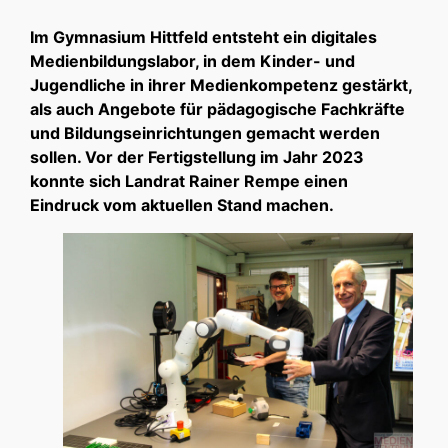
Im Gymnasium Hittfeld entsteht ein digitales
Medienbildungslabor, in dem Kinder- und
Jugendliche in ihrer Medienkompetenz gestärkt,
als auch Angebote für pädagogische Fachkräfte
und Bildungseinrichtungen gemacht werden
sollen. Vor der Fertigstellung im Jahr 2023
konnte sich Landrat Rainer Rempe einen
Eindruck vom aktuellen Stand machen.