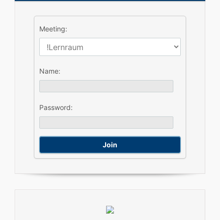
Meeting:
Name:
Password: