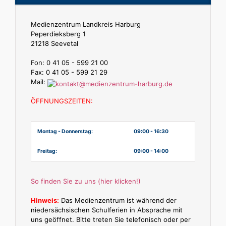
Medienzentrum Landkreis Harburg
Peperdieksberg 1
21218 Seevetal
Fon: 0 41 05 - 599 21 00
Fax: 0 41 05 - 599 21 29
Mail:
ÖFFNUNGSZEITEN:
Montag - Donnerstag:
09:00 - 16:30
Freitag:
09:00 - 14:00
So finden Sie zu uns (hier klicken!)
Hinweis:
Das Medienzentrum ist während der
niedersächsischen Schulferien in Absprache mit
uns geöffnet. Bitte treten Sie telefonisch oder per