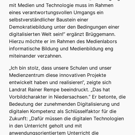
mit Medien und Technologie muss im Rahmen
eines verantwortungsvollen Umgangs ein
selbstverständlicher Baustein einer
Demokratiebildung unter den Bedingungen einer
digitalisierten Welt sein!“ ergänzt Brüggemann.
Hierzu möchte er im Rahmen des Medienlabors
informatische Bildung und Medienbildung eng
miteinander verzahnen.
„Ich bin stolz, dass unsere Schulen und unser
Medienzentrum diese innovativen Projekte
entwickelt haben und realisieren“, zeigte sich
Landrat Rainer Rempe beeindruckt. „Das hat
Vorbildcharakter in Niedersachsen.“ Er betonte, die
Bedeutung der zunehmenden Digitalisierung und
digitalen Kompetenz als Schlüsselfaktor für die
Zukunft: „Dafür müssen die digitalen Technologien
in den Unterricht geholt und mit
anwendungsorientiertem Unterricht die