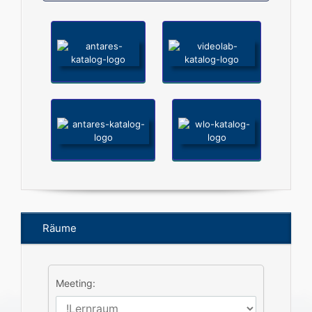
Räume
Meeting: