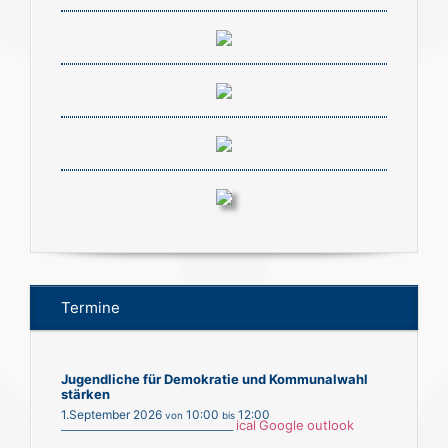
Termine
Jugendliche für Demokratie und Kommunalwahl
stärken
1.September 2026
10:00
12:00
von
bis
ical
Google
outlook
___________________________________________