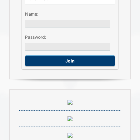
Name:
Password: