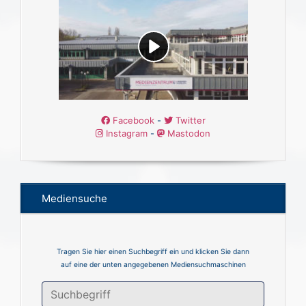
Facebook
-
Twitter
Instagram
-
Mastodon
Mediensuche
Tragen Sie hier einen Suchbegriff ein und klicken Sie dann
auf eine der unten angegebenen Mediensuchmaschinen