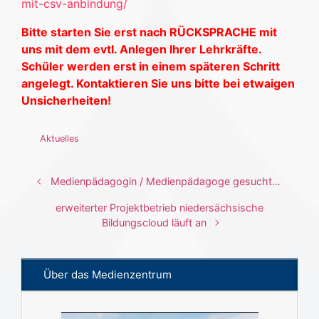
mit-csv-anbindung/
Bitte starten Sie erst nach RÜCKSPRACHE mit
uns mit dem evtl. Anlegen Ihrer Lehrkräfte.
Schüler werden erst in einem späteren Schritt
angelegt. Kontaktieren Sie uns bitte bei etwaigen
Unsicherheiten!
Aktuelles
Medienpädagogin / Medienpädagoge gesucht…
erweiterter Projektbetrieb niedersächsische
Bildungscloud läuft an
Über das Medienzentrum