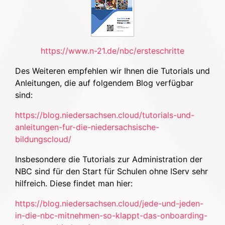
https://www.n-21.de/nbc/ersteschritte
Des Weiteren empfehlen wir Ihnen die Tutorials und
Anleitungen, die auf folgendem Blog verfügbar
sind:
https://blog.niedersachsen.cloud/tutorials-und-
anleitungen-fur-die-niedersachsische-
bildungscloud/
Insbesondere die Tutorials zur Administration der
NBC sind für den Start für Schulen ohne IServ sehr
hilfreich. Diese findet man hier:
https://blog.niedersachsen.cloud/jede-und-jeden-
in-die-nbc-mitnehmen-so-klappt-das-onboarding-