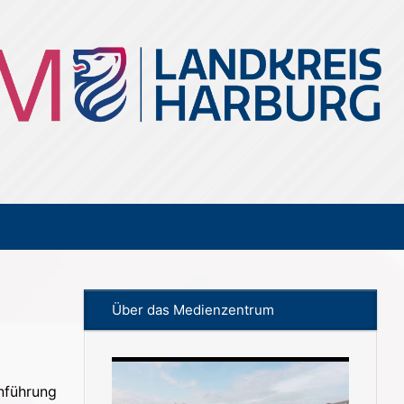
Über das Medienzentrum
nführung