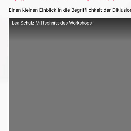
Einen kleinen Einblick in die Begrifflichkeit der Diklus
Lea Schulz Mittschnitt des Workshops