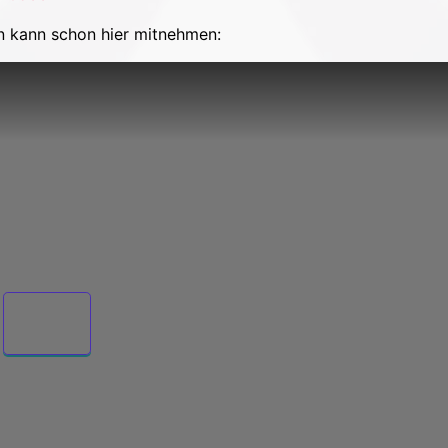
ion kann schon hier mitnehmen: