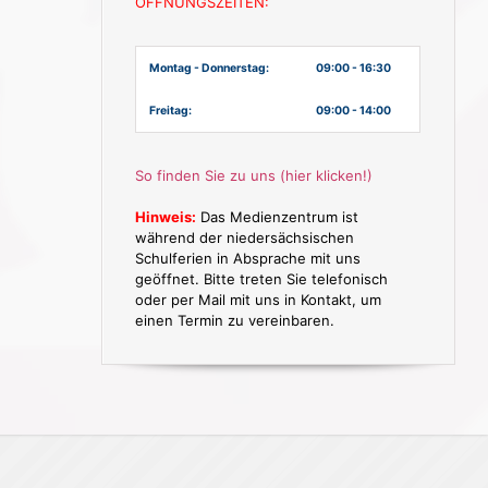
ÖFFNUNGSZEITEN:
Montag - Donnerstag:
09:00 - 16:30
Freitag:
09:00 - 14:00
So finden Sie zu uns (hier klicken!)
Hinweis:
Das Medienzentrum ist
während der niedersächsischen
Schulferien in Absprache mit uns
geöffnet. Bitte treten Sie telefonisch
oder per Mail mit uns in Kontakt, um
einen Termin zu vereinbaren.