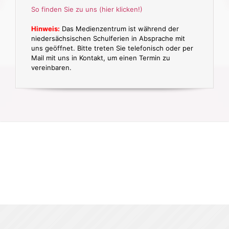
So finden Sie zu uns (hier klicken!)
Hinweis:
Das Medienzentrum ist während der
niedersächsischen Schulferien in Absprache mit
uns geöffnet. Bitte treten Sie telefonisch oder per
Mail mit uns in Kontakt, um einen Termin zu
vereinbaren.