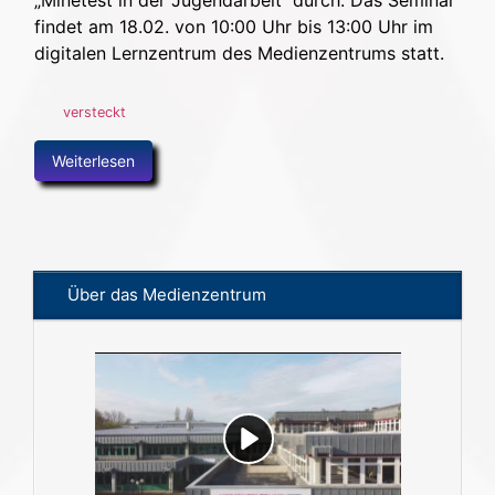
findet am 18.02. von 10:00 Uhr bis 13:00 Uhr im
digitalen Lernzentrum des Medienzentrums statt.
versteckt
Weiterlesen
Über das Medienzentrum