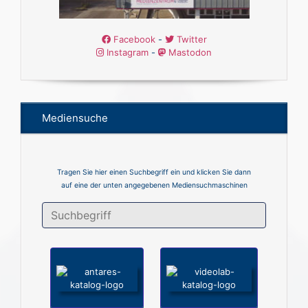
Facebook
-
Twitter
Instagram
-
Mastodon
Mediensuche
Tragen Sie hier einen Suchbegriff ein und klicken Sie dann
auf eine der unten angegebenen Mediensuchmaschinen