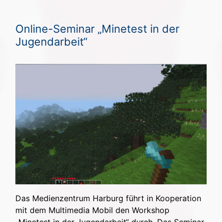
Online-Seminar „Minetest in der
Jugendarbeit“
Das Medienzentrum Harburg führt in Kooperation
mit dem Multimedia Mobil den Workshop
„Minetest in der Jugendarbeit“ durch. Das Seminar