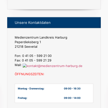
Unsere Kontaktdaten
Medienzentrum Landkreis Harburg
Peperdieksberg 1
21218 Seevetal
Fon: 0 41 05 - 599 21 00
Fax: 0 41 05 - 599 21 29
Mail:
ÖFFNUNGSZEITEN:
Montag - Donnerstag:
09:00 - 16:30
Freitag:
09:00 - 14:00