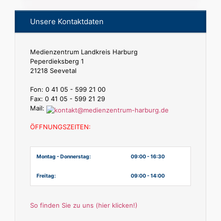
Unsere Kontaktdaten
Medienzentrum Landkreis Harburg
Peperdieksberg 1
21218 Seevetal
Fon: 0 41 05 - 599 21 00
Fax: 0 41 05 - 599 21 29
Mail:
ÖFFNUNGSZEITEN:
Montag - Donnerstag:
09:00 - 16:30
Freitag:
09:00 - 14:00
So finden Sie zu uns (hier klicken!)