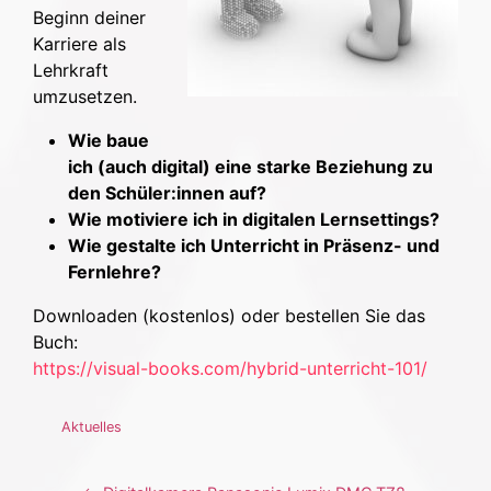
Beginn deiner
Karriere als
Lehrkraft
umzusetzen.
Wie baue
ich (auch digital) eine starke Beziehung zu
den Schüler:innen auf?
Wie motiviere ich in digitalen Lernsettings?
Wie gestalte ich Unterricht in Präsenz- und
Fernlehre?
Downloaden (kostenlos) oder bestellen Sie das
Buch:
https://visual-books.com/hybrid-unterricht-101/
Aktuelles