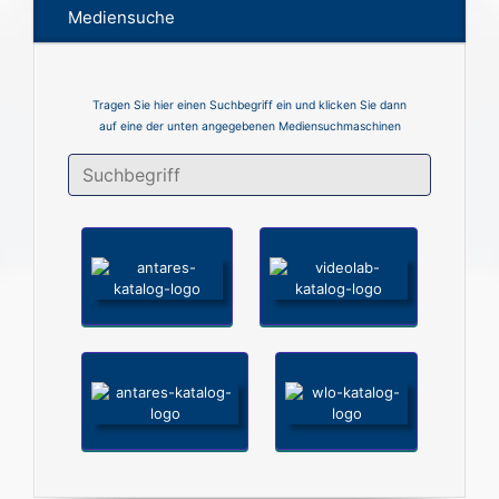
Mediensuche
Tragen Sie hier einen Suchbegriff ein und klicken Sie dann
auf eine der unten angegebenen Mediensuchmaschinen