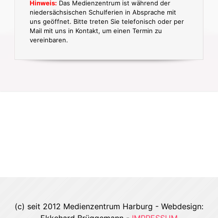
Hinweis:
Das Medienzentrum ist während der
niedersächsischen Schulferien in Absprache mit
uns geöffnet. Bitte treten Sie telefonisch oder per
Mail mit uns in Kontakt, um einen Termin zu
vereinbaren.
(c) seit 2012 Medienzentrum Harburg - Webdesign: