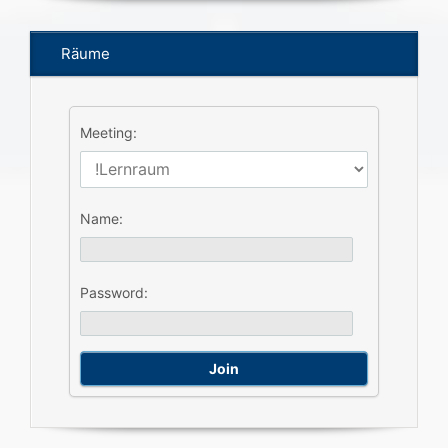
Räume
Meeting:
Name:
Password: