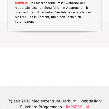
Hinweis:
Das Medienzentrum ist während der
niedersächsischen Schulferien in Absprache mit
uns geöffnet. Bitte treten Sie telefonisch oder per
Mail mit uns in Kontakt, um einen Termin zu
vereinbaren.
(c) seit 2012 Medienzentrum Harburg - Webdesign:
Ekkehard Brüggemann -
IMPRESSUM