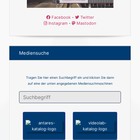
Facebook
-
Twitter
Instagram
-
Mastodon
Mediensuche
Tragen Sie hier einen Suchbegriff ein und klicken Sie dann
auf eine der unten angegebenen Mediensuchmaschinen