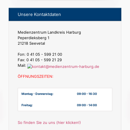
Unsere Kontaktdaten
Medienzentrum Landkreis Harburg
Peperdieksberg 1
21218 Seevetal
Fon: 0 41 05 - 599 21 00
Fax: 0 41 05 - 599 21 29
Mail:
ÖFFNUNGSZEITEN:
Montag - Donnerstag:
09:00 - 16:30
Freitag:
09:00 - 14:00
So finden Sie zu uns (hier klicken!)