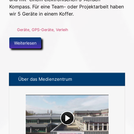
Kompass. Für eine Team- oder Projektarbeit haben
wir 5 Geräte in einem Koffer.
Geräte
,
GPS-Geräte
,
Verleih
Weiterlesen
Über das Medienzentrum