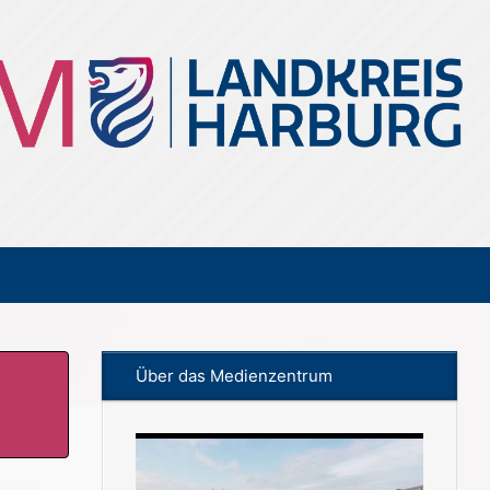
Über das Medienzentrum