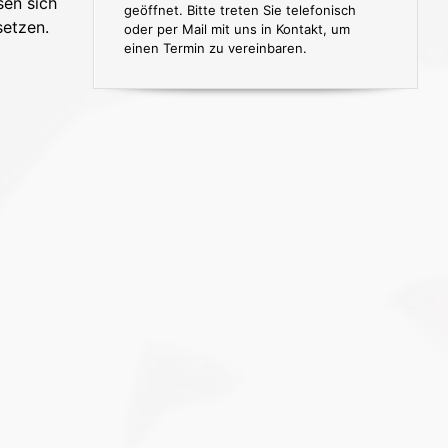
sen sich
geöffnet. Bitte treten Sie telefonisch
setzen.
oder per Mail mit uns in Kontakt, um
einen Termin zu vereinbaren.