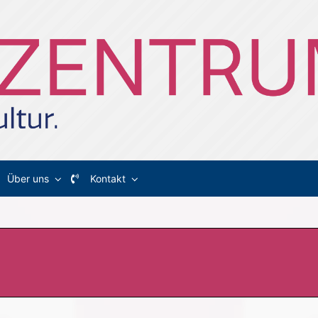
Über uns
Kontakt