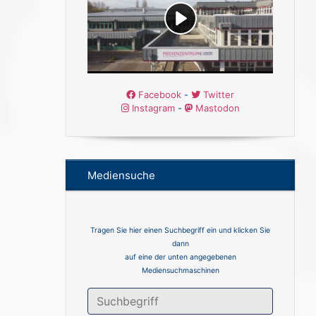
Facebook
-
Twitter
Instagram
-
Mastodon
Mediensuche
Tragen Sie hier einen Suchbegriff ein und klicken Sie
dann
auf eine der unten angegebenen
Mediensuchmaschinen