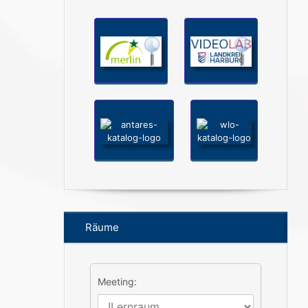
Räume
Meeting: