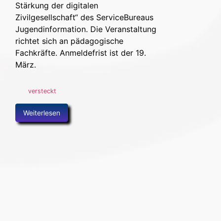
Stärkung der digitalen
Zivilgesellschaft“ des ServiceBureaus
Jugendinformation. Die Veranstaltung
richtet sich an pädagogische
Fachkräfte. Anmeldefrist ist der 19.
März.
versteckt
Weiterlesen