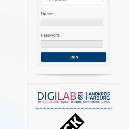
Name:
Password: