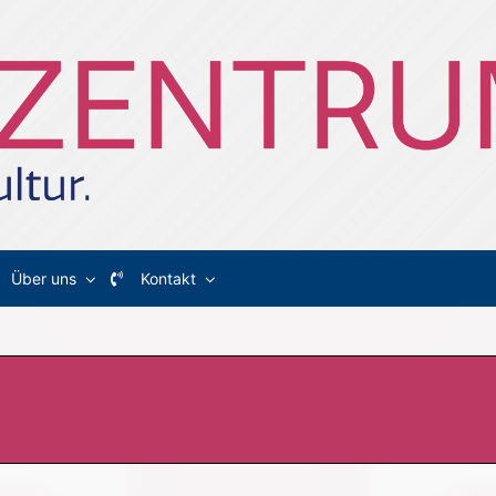
Über uns
Kontakt