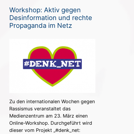
Workshop: Aktiv gegen
Desinformation und rechte
Propaganda im Netz
Zu den internationalen Wochen gegen
Rassismus veranstaltet das
Medienzentrum am 23. März einen
Online-Workshop. Durchgeführt wird
dieser vom Projekt „#denk_net: