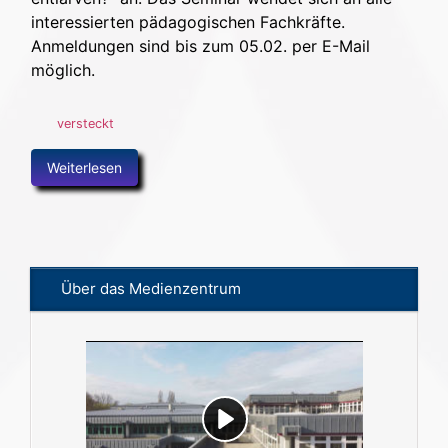
interessierten pädagogischen Fachkräfte.
Anmeldungen sind bis zum 05.02. per E-Mail
möglich.
versteckt
Weiterlesen
Über das Medienzentrum