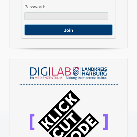
Password: