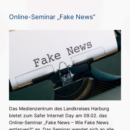
Online-Seminar „Fake News“
Das Medienzentrum des Landkreises Harburg
bietet zum Safer Internet Day am 09.02. das
Online-Seminar „Fake News – Wie Fake News
entlarven?“ an. Das Seminar wendet sich an alle