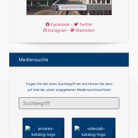
Facebook
-
Twitter
Instagram
-
Mastodon
Mediensuche
Tragen Sie hier einen Suchbegriff ein und klicken Sie dann
auf eine der unten angegebenen Mediensuchmaschinen