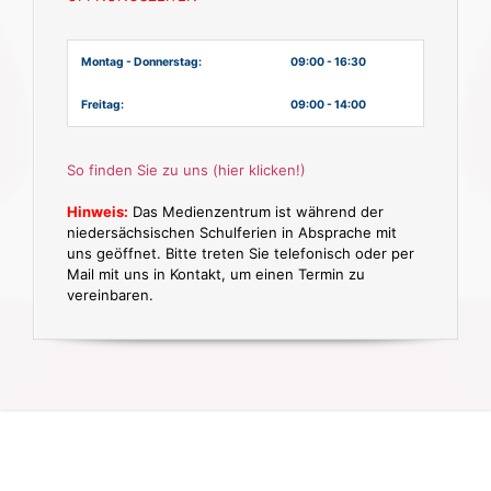
Montag - Donnerstag:
09:00 - 16:30
Freitag:
09:00 - 14:00
So finden Sie zu uns (hier klicken!)
Hinweis:
Das Medienzentrum ist während der
niedersächsischen Schulferien in Absprache mit
uns geöffnet. Bitte treten Sie telefonisch oder per
Mail mit uns in Kontakt, um einen Termin zu
vereinbaren.