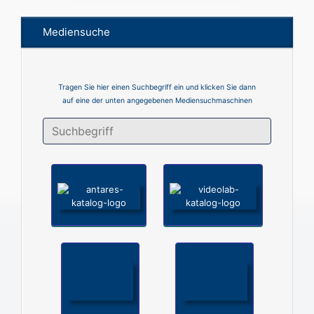
Mediensuche
Tragen Sie hier einen Suchbegriff ein und klicken Sie dann
auf eine der unten angegebenen Mediensuchmaschinen