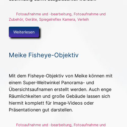
Fotoaufnahme und -bearbeitung
,
Fotoaufnahme und
Zubehör
,
Geräte
,
Spiegelreflex Kamera
,
Verleih
Weiterlesen
Meike Fisheye-Objektiv
Mit dem Fisheye-Objektiv von Meike können mit
einem Super-Weitwinkel Panorama- und
Übersichtsaufnamen erstellt werden. Auch enge
Räumlichkeiten und große Gebäude lassen sich
hiermit komplett für Image-Videos oder
Präsentationen gut darstellen.
Fotoaufnahme und -bearbeitung
,
Fotoaufnahme und