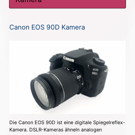
Canon EOS 90D Kamera
Die Canon EOS 90D ist eine digitale Spiegelreflex-
Kamera. DSLR-Kameras ähneln analogen