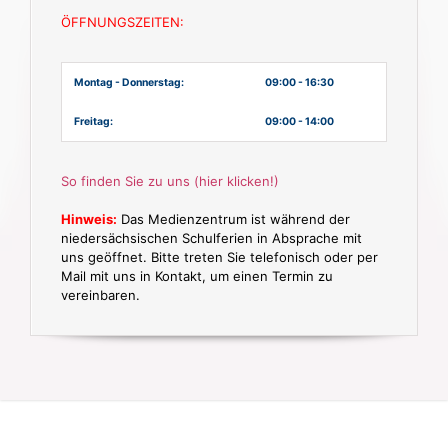
ÖFFNUNGSZEITEN:
Montag - Donnerstag:
09:00 - 16:30
Freitag:
09:00 - 14:00
So finden Sie zu uns (hier klicken!)
Hinweis:
Das Medienzentrum ist während der
niedersächsischen Schulferien in Absprache mit
uns geöffnet. Bitte treten Sie telefonisch oder per
Mail mit uns in Kontakt, um einen Termin zu
vereinbaren.