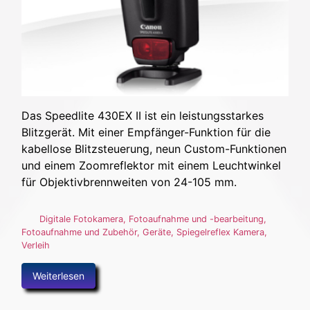
Das Speedlite 430EX II ist ein leistungsstarkes
Blitzgerät. Mit einer Empfänger-Funktion für die
kabellose Blitzsteuerung, neun Custom-Funktionen
und einem Zoomreflektor mit einem Leuchtwinkel
für Objektivbrennweiten von 24-105 mm.
Digitale Fotokamera
,
Fotoaufnahme und -bearbeitung
,
Fotoaufnahme und Zubehör
,
Geräte
,
Spiegelreflex Kamera
,
Verleih
Weiterlesen