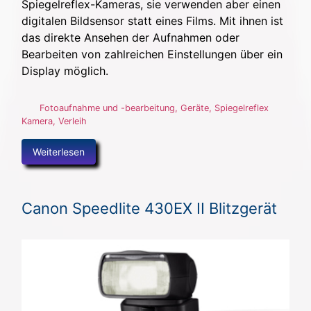
Spiegelreflex-Kameras, sie verwenden aber einen
digitalen Bildsensor statt eines Films. Mit ihnen ist
das direkte Ansehen der Aufnahmen oder
Bearbeiten von zahlreichen Einstellungen über ein
Display möglich.
Fotoaufnahme und -bearbeitung
,
Geräte
,
Spiegelreflex
Kamera
,
Verleih
Weiterlesen
Canon Speedlite 430EX II Blitzgerät