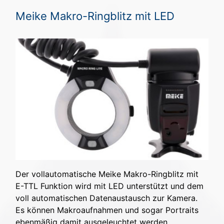
Meike Makro-Ringblitz mit LED
Der vollautomatische Meike Makro-Ringblitz mit
E-TTL Funktion wird mit LED unterstützt und dem
voll automatischen Datenaustausch zur Kamera.
Es können Makroaufnahmen und sogar Portraits
ebenmäßig damit ausgeleuchtet werden.