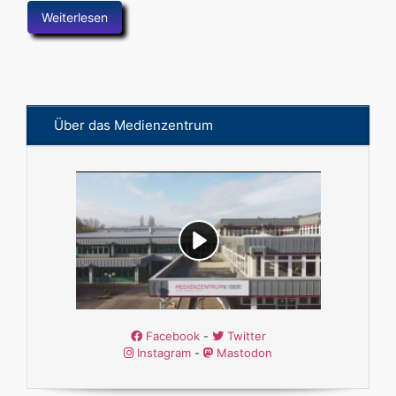
Weiterlesen
Über das Medienzentrum
Facebook
-
Twitter
Instagram
-
Mastodon