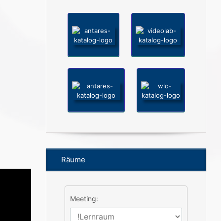
Räume
Meeting: