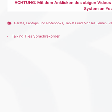
ACHTUNG: Mit dem Anklicken des obigen Videos e
System an You
Geräte
,
Laptops und Notebooks
,
Tablets und Mobiles Lernen
,
Ve
Talking Tiles Sprachrekorder