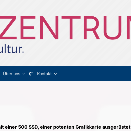
Über uns
Kontakt
mit einer 500 SSD, einer potenten Grafikkarte ausgerüstet.