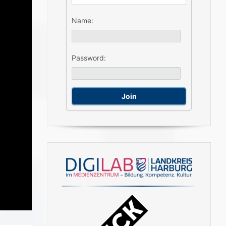
Name:
Password: