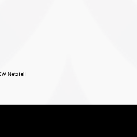
0W Netzteil