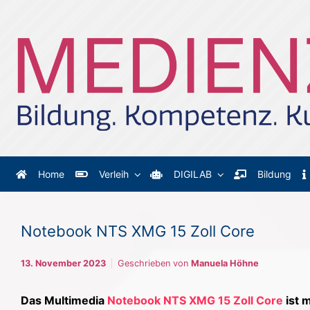
Zum Hauptinhalt springen
Home
Verleih
DIGILAB
Bildung
Notebook NTS XMG 15 Zoll Core
13. November 2023
Geschrieben von
Manuela Höhne
Das Multimedia
Notebook NTS XMG 15 Zoll Core
ist 