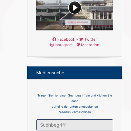
Facebook
-
Twitter
Instagram
-
Mastodon
Mediensuche
Tragen Sie hier einen Suchbegriff ein und klicken Sie
dann
auf eine der unten angegebenen
Mediensuchmaschinen