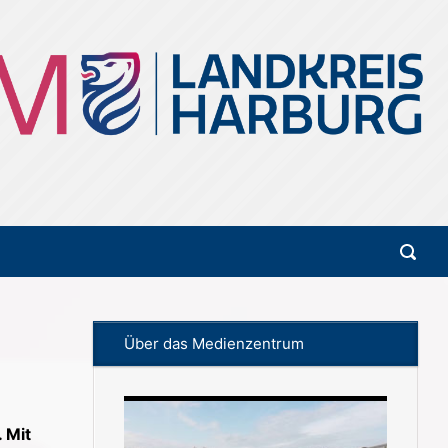
Über das Medienzentrum
 Mit