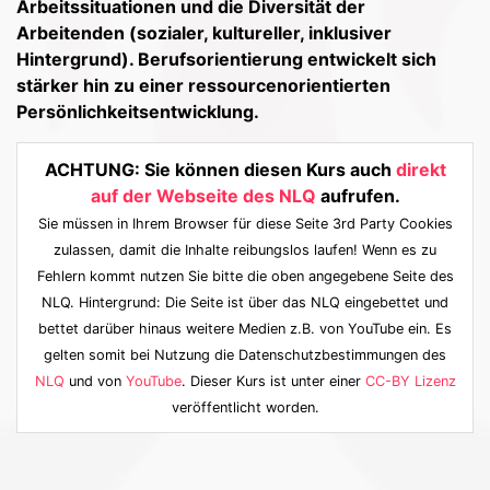
Arbeitssituationen und die Diversität der
Arbeitenden (sozialer, kultureller, inklusiver
Hintergrund). Berufsorientierung entwickelt sich
stärker hin zu einer ressourcenorientierten
Persönlichkeitsentwicklung.
ACHTUNG: Sie können diesen Kurs auch
direkt
auf der Webseite des NLQ
aufrufen.
Sie müssen in Ihrem Browser für diese Seite 3rd Party Cookies
zulassen, damit die Inhalte reibungslos laufen! Wenn es zu
Fehlern kommt nutzen Sie bitte die oben angegebene Seite des
NLQ. Hintergrund: Die Seite ist über das NLQ eingebettet und
bettet darüber hinaus weitere Medien z.B. von YouTube ein. Es
gelten somit bei Nutzung die Datenschutzbestimmungen des
NLQ
und von
YouTube
. Dieser Kurs ist unter einer
CC-BY Lizenz
veröffentlicht worden.