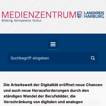
Zum Hauptinhalt springen
Die Arbeitswelt der Digitalität eröffnet neue Chancen
und auch neue Herausforderungen durch den
ständigen Wandel der Berufsbilder, die
Verschränkung von digitalen und analogen