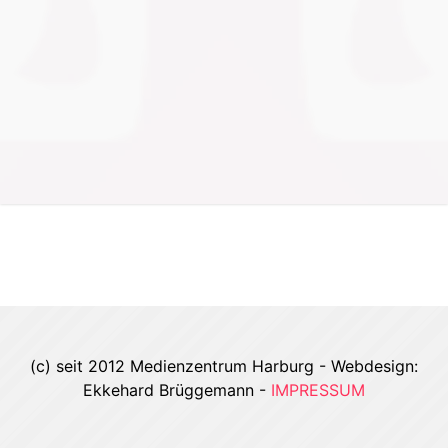
(c) seit 2012 Medienzentrum Harburg - Webdesign:
Ekkehard Brüggemann -
IMPRESSUM