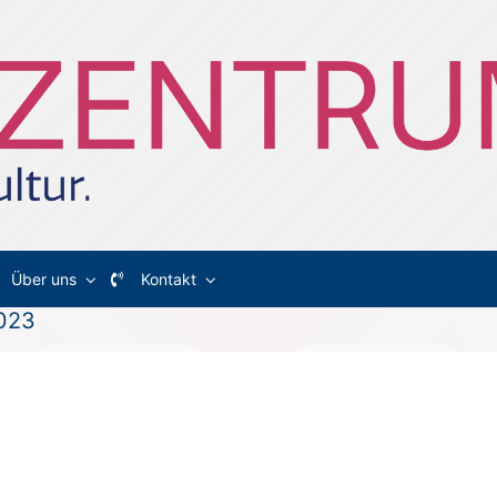
Über uns
Kontakt
2023